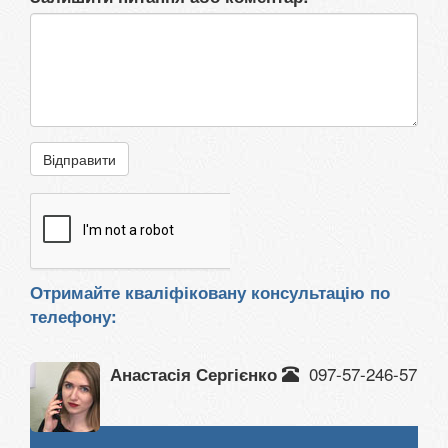
Відправити
Отримайте кваліфіковану консультацію по
телефону:
097-57-246-57
Анастасія Сергієнко