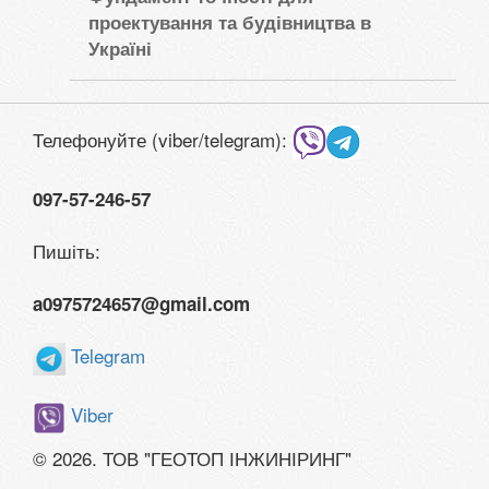
проектування та будівництва в
Україні
Телефонуйте (viber/telegram):
097-57-246-57
Пишіть:
a0975724657@gmail.com
Telegram
Viber
© 2026. ТОВ "ГЕОТОП ІНЖИНІРИНГ"