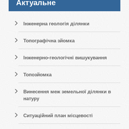
Актуальне
Інженерна геологія ділянки
Топографічна зйомка
Інженерно-геологічні вишукування
Топозйомка
Винесення меж земельної ділянки в
натуру
Ситуаційний план місцевості