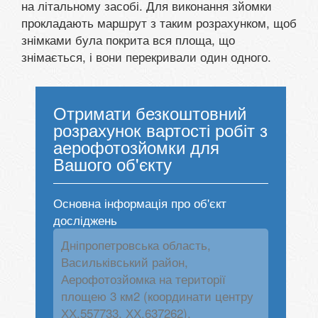
на літальному засобі. Для виконання зйомки
прокладають маршрут з таким розрахунком, щоб
знімками була покрита вся площа, що
знімається, і вони перекривали один одного.
Отримати безкоштовний
розрахунок вартості робіт з
аерофотозйомки для
Вашого об'єкту
Основна інформація про об'єкт
досліджень