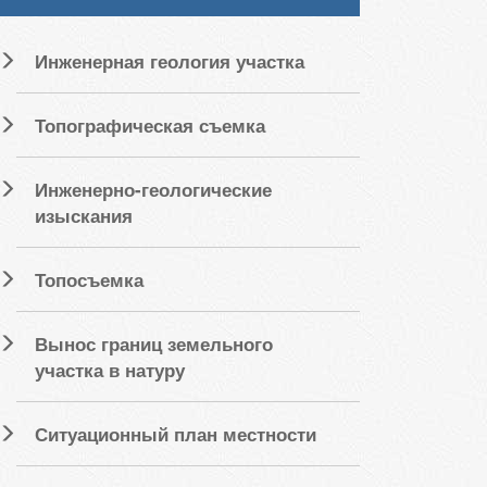
Инженерная геология участка
Топографическая съемка
Инженерно-геологические
изыскания
Топосъемка
Вынос границ земельного
участка в натуру
Ситуационный план местности