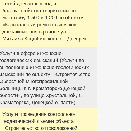
сетей дренажных вод и
благоустройства территории по
масштабу 1:500 и 1:200 по объекту
«Капитальный ремонт выпусков
дренажных вод в районе ул.
Михаила Коцюбинского в г. Днепре»
Услуги в сфере инженерно-
геологических изысканий (Услуги по
выполнению инженерно-геологических
изысканий по объекту: «Строительство
Областной многопрофильной
больницы в г. Краматорске Донецкой
области», по улице Хрустальной, г.
Краматорска, Донецкой области)
Услуги проведения контрольно-
геодезической съемки объекта
«Строительство оптоволоконной