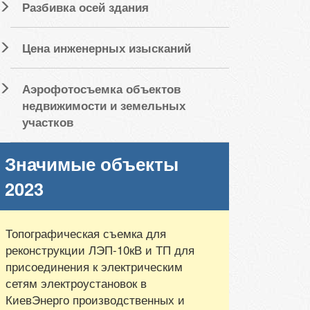
Разбивка осей здания
Цена инженерных изысканий
Аэрофотосъемка объектов
недвижимости и земельных
участков
Значимые объекты
2023
Топографическая съемка для
реконструкции ЛЭП-10кВ и ТП для
присоединения к электрическим
сетям электроустановок в
КиевЭнерго производственных и