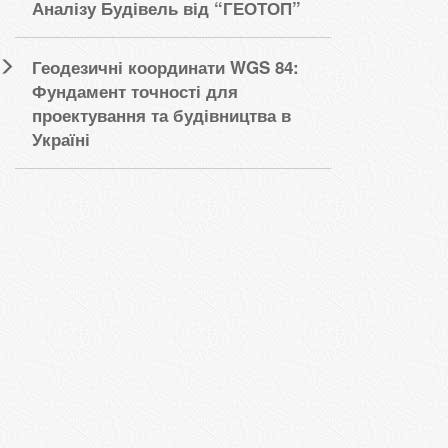
Аналізу Будівель від “ГЕОТОП”
Геодезичні координати WGS 84:
Фундамент точності для
проектування та будівництва в
Україні