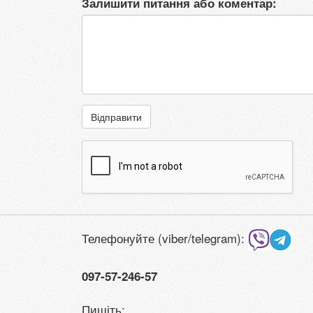
Залишити питання або коментар:
Відправити
Телефонуйте (viber/telegram):
097-57-246-57
Пишіть: