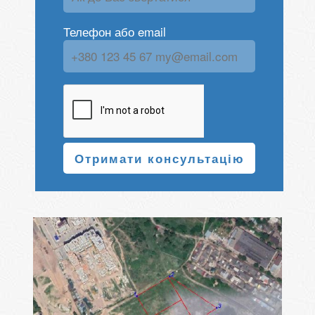
Телефон або email
Отримати консультацію