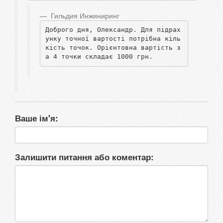
Гильдия Инжиниринг
Доброго дня, Олександр. Для підрах
унку точної вартості потрібна кіль
кість точок. Орієнтовна вартість з
а 4 точки складає 1000 грн. 
Ваше ім'я:
Залишити питання або коментар: