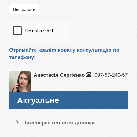
Відправити
Отримайте кваліфіковану консультацію по
телефону:
097-57-246-57
Анастасія Сергієнко
Актуальне
Інженерна геологія ділянки