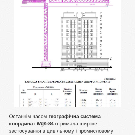
Останнім часом
географічна система
отримала широке
координат wgs-84
застосування в цивільному і промисловому