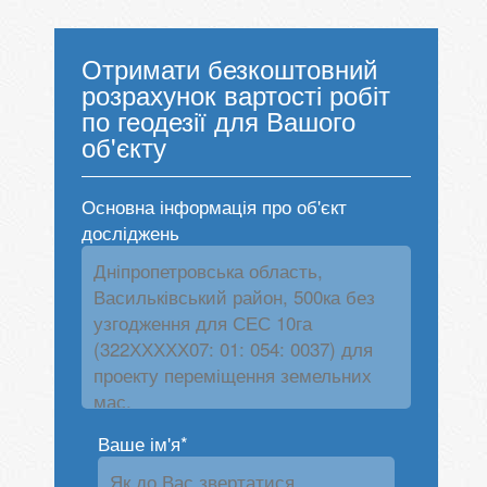
Отримати безкоштовний
розрахунок вартості робіт
по геодезії для Вашого
об'єкту
Основна інформація про об'єкт
досліджень
Ваше ім'я*