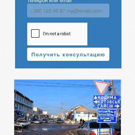
Получить консультацию