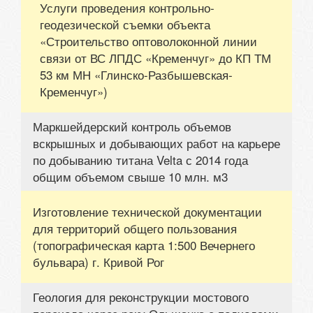
Услуги проведения контрольно-
геодезической съемки объекта
«Строительство оптоволоконной линии
связи от ВС ЛПДС «Кременчуг» до КП ТМ
53 км МН «Глинско-Разбышевская-
Кременчуг»)
Маркшейдерский контроль объемов
вскрышных и добывающих работ на карьере
по добыванию титана Velta с 2014 года
общим объемом свыше 10 млн. м3
Изготовление технической документации
для территорий общего пользования
(топографическая карта 1:500 Вечернего
бульвара) г. Кривой Рог
Геология для реконструкции мостового