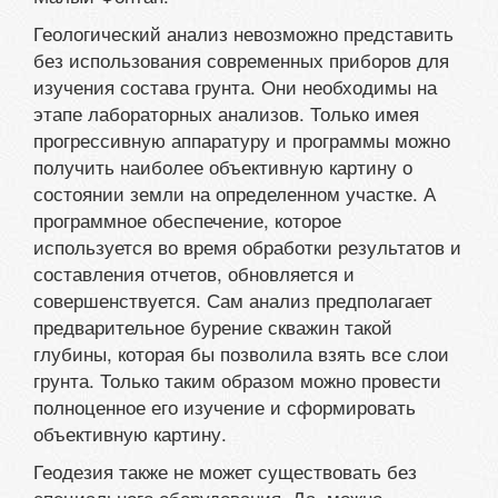
Геологический анализ невозможно представить
без использования современных приборов для
изучения состава грунта. Они необходимы на
этапе лабораторных анализов. Только имея
прогрессивную аппаратуру и программы можно
получить наиболее объективную картину о
состоянии земли на определенном участке. А
программное обеспечение, которое
используется во время обработки результатов и
составления отчетов, обновляется и
совершенствуется. Сам анализ предполагает
предварительное бурение скважин такой
глубины, которая бы позволила взять все слои
грунта. Только таким образом можно провести
полноценное его изучение и сформировать
объективную картину.
Геодезия также не может существовать без
специального оборудования. Да, можно