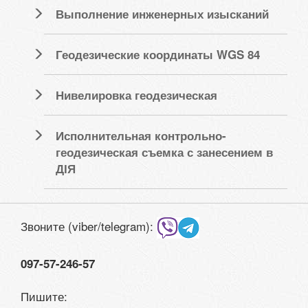
Выполнение инженерных изысканий
Геодезические координаты WGS 84
Нивелировка геодезическая
Исполнительная контрольно-
геодезическая съемка с занесением в
ДІЯ
Звоните (viber/telegram):
097-57-246-57
Пишите: