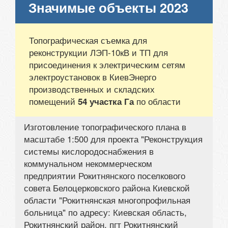
Значимые объекты 2023
Топографическая съемка для
реконструкции ЛЭП-10кВ и ТП для
присоединения к электрическим сетям
электроустановок в КиевЭнерго
производственных и складских
помещений
по области
54 участка Га
Изготовление топографического плана в
масштабе 1:500 для проекта "Реконструкция
системы кислородоснабжения в
коммунальном некоммерческом
предприятии Рокитнянского поселкового
совета Белоцерковского района Киевской
области "Рокитнянская многопрофильная
больница" по адресу: Киевская область,
Рокитнянский район, пгт Рокитнянский