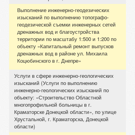
Выполнение инженерно-геодезических
изысканий по выполнению топографо-
геодезической съемки инженерных сетей
дренажных вод и благоустройства
территории по масштабу 1:500 и 1:200 по
объекту «Капитальный ремонт выпусков
дренажных вод в районе ул. Михаила
Коцюбинского в г. Днепре»
Услуги в сфере инженерно-геологических
изысканий (Услуги по выполнению
инженерно-геологических изысканий по
объекту: «Строительство Областной
многопрофильной больницы в г.
Краматорске Донецкой области», по улице
Хрустальной, г. Краматорска, Донецкой
области)