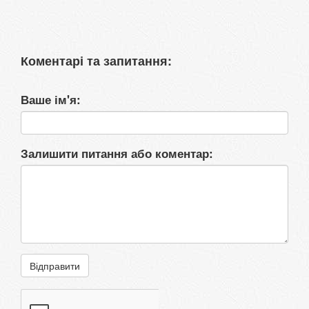
Коментарі та запитання:
Ваше ім'я:
Залишити питання або коментар:
Відправити