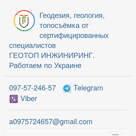
Геодезия, геология,
топосъёмка от
сертифицированных
специалистов
ГЕОТОП ИНЖИНИРИНГ.
Работаем по Украине
097-57-246-57
Telegram
Viber
a0975724657@gmail.com