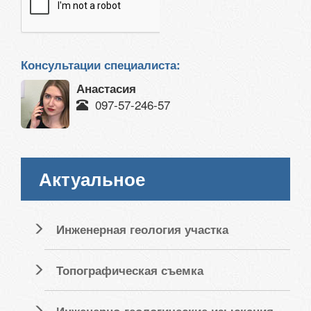
Консультации специалиста:
Анастасия
097-57-246-57
Актуальное
Инженерная геология участка
Топографическая съемка