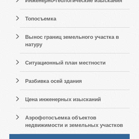
Инженерно-геологические изыскания
Топосъемка
Вынос границ земельного участка в
натуру
Ситуационный план местности
Разбивка осей здания
Цена инженерных изысканий
Аэрофотосъемка объектов
недвижимости и земельных участков