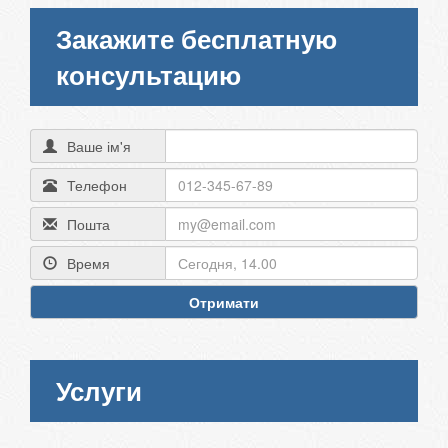
Закажите бесплатную
консультацию
Ваше ім'я
Телефон
Пошта
Время
Отримати
Услуги