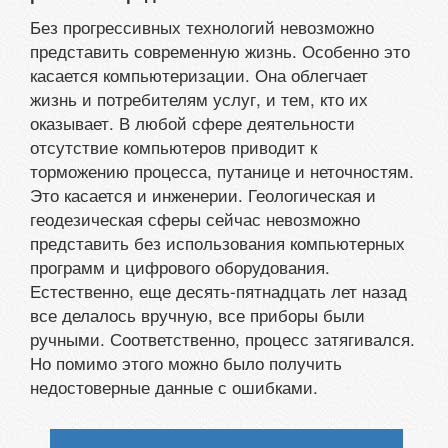
Без прогрессивных технологий невозможно
представить современную жизнь. Особенно это
касается компьютеризации. Она облегчает
жизнь и потребителям услуг, и тем, кто их
оказывает. В любой сфере деятельности
отсутствие компьютеров приводит к
торможению процесса, путанице и неточностям.
Это касается и инженерии. Геологическая и
геодезическая сферы сейчас невозможно
представить без использования компьютерных
программ и цифрового оборудования.
Естественно, еще десять-пятнадцать лет назад
все делалось вручную, все приборы были
ручными. Соответственно, процесс затягивался.
Но помимо этого можно было получить
недостоверные данные с ошибками.