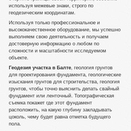
используя межевые знаки, строго по
геодезическим координатам.
Используя только профессиональное и
высококачественное оборудование, мы успешно
выполняем свою деятельность и получаем
достоверную информацию о любом по
сложности и масштабности исследуемом
объекте.
, геология грунтов
Геодезия участка в Балте
для проектирования фундамента, геологические
изыскания грунтов для строительства, геология
грунтов, чтобы точно выяснить делать свайный
фундамент или ленточный. Топографическая
съемка покажет где этот фундамент
расположить, на какую глубину закладывать
цоколь, чему будет равна отметка будущего
пола.