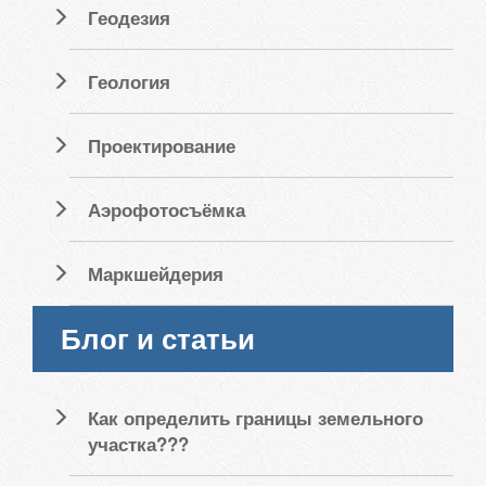
Геодезия
Геология
Проектирование
Аэрофотосъёмка
Маркшейдерия
Блог и статьи
Как определить границы земельного
участка???