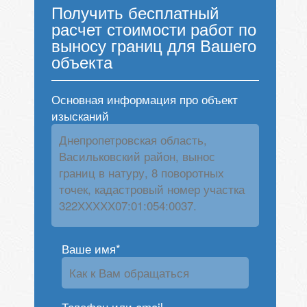
Получить бесплатный
расчет стоимости работ по
выносу границ для Вашего
объекта
Основная информация про объект
изысканий
Ваше имя*
Телефон или email