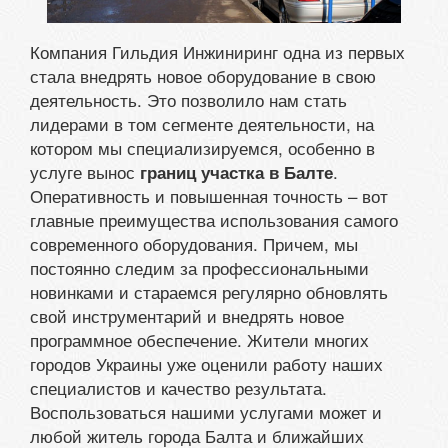
Компания Гильдия Инжиниринг одна из первых
стала внедрять новое оборудование в свою
деятельность. Это позволило нам стать
лидерами в том сегменте деятельности, на
котором мы специализируемся, особенно в
услуге вынос
.
границ участка в Балте
Оперативность и повышенная точность – вот
главные преимущества использования самого
современного оборудования. Причем, мы
постоянно следим за профессиональными
новинками и стараемся регулярно обновлять
свой инструментарий и внедрять новое
программное обеспечение. Жители многих
городов Украины уже оценили работу наших
специалистов и качество результата.
Воспользоваться нашими услугами может и
любой житель города Балта и ближайших