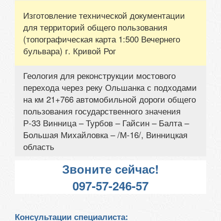
Изготовление технической документации
для территорий общего пользования
(топографическая карта 1:500 Вечернего
бульвара) г. Кривой Рог
Геология для реконструкции мостового
перехода через реку Ольшанка с подходами
на км 21+766 автомобильной дороги общего
пользования государственного значения
Р-33 Винница – Турбов – Гайсин – Балта –
Большая Михайловка – /М-16/, Винницкая
область
Звоните сейчас!
097-57-246-57
Консультации специалиста: