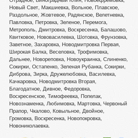
Новый Свет, Макшиевка, Вольное, Плавское,
Раздольное, Жовтевое, Радянское, Велетневка,
Павловка, Петровка, Зеленое, Перемога,
Метрополь, Дмитровка, Воскресенка, Балашово,
Квитковое, Нововасилевка, Шотовка, Фрунзовка,
Заветное, Захаровка, Новодмитровка Первая,
Широкая Балка, Веселовка, Трофимовка,
Дальнее, Новореповка, Новоукраинка, Слиненко,
Сокирки, Остапенко, Зеленая Рубанка, Сокирки,
Диброва, Зирка, Дружелюбовка, Василевка,
Качкаровка, Новодмитровка Вторая,
Благодатное, Дивное, Федоровка,
Воскресенское, Тимофеевка, Попелак,
Новознаменка, Любимовка, Мартовка, Червоный
Прапор, Чкалово, Ковыльное, Двойное,
Громовка, Воскресенка, Новопокровка,
Новониколаевка.