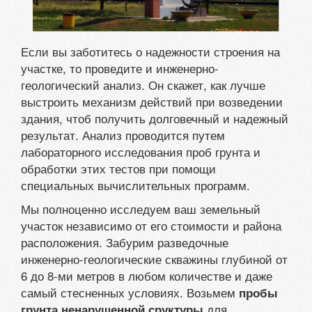
Если вы заботитесь о надежности строения на
участке, то проведите и инженерно-
геологический анализ. Он скажет, как лучше
выстроить механизм действий при возведении
здания, чтоб получить долговечный и надежный
результат. Анализ проводится путем
лабораторного исследования проб грунта и
обработки этих тестов при помощи
специальных вычислительных программ.
Мы полноценно исследуем ваш земельный
участок независимо от его стоимости и района
расположения. Забурим разведочные
инженерно-геологические скважины глубиной от
6 до 8-ми метров в любом количестве и даже
самый стесненных условиях. Возьмем
пробы
для
грунта ненарушенной сруктуры