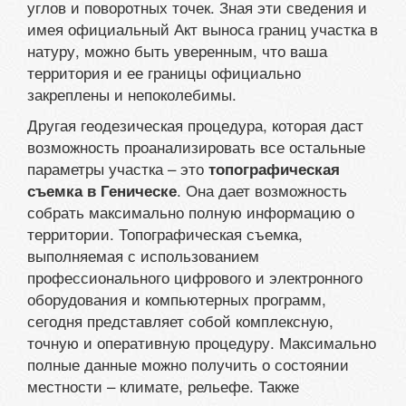
углов и поворотных точек. Зная эти сведения и
имея официальный Акт выноса границ участка в
натуру, можно быть уверенным, что ваша
территория и ее границы официально
закреплены и непоколебимы.
Другая геодезическая процедура, которая даст
возможность проанализировать все остальные
параметры участка – это
топографическая
. Она дает возможность
съемка в Геническе
собрать максимально полную информацию о
территории. Топографическая съемка,
выполняемая с использованием
профессионального цифрового и электронного
оборудования и компьютерных программ,
сегодня представляет собой комплексную,
точную и оперативную процедуру. Максимально
полные данные можно получить о состоянии
местности – климате, рельефе. Также