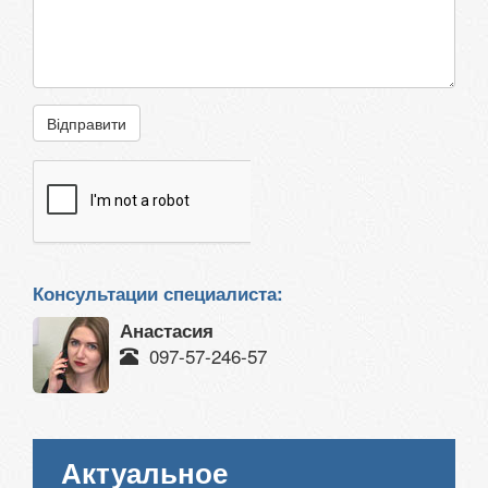
Відправити
Консультации специалиста:
Анастасия
097-57-246-57
Актуальное