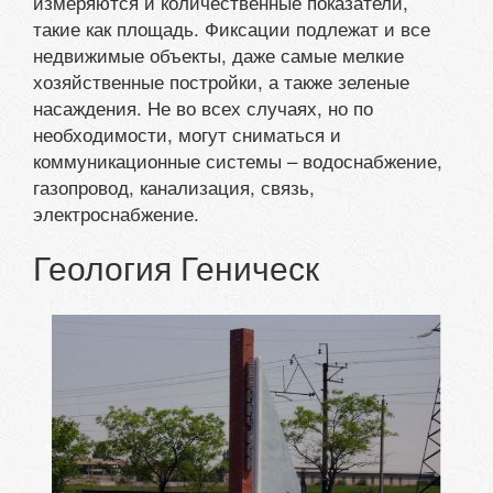
измеряются и количественные показатели,
такие как площадь. Фиксации подлежат и все
недвижимые объекты, даже самые мелкие
хозяйственные постройки, а также зеленые
насаждения. Не во всех случаях, но по
необходимости, могут сниматься и
коммуникационные системы – водоснабжение,
газопровод, канализация, связь,
электроснабжение.
Геология Геническ