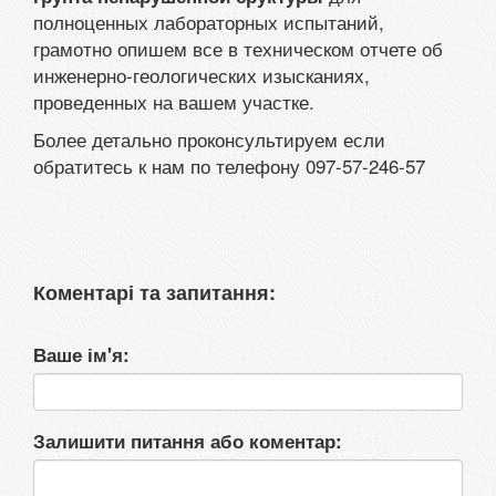
полноценных лабораторных испытаний,
грамотно опишем все в техническом отчете об
инженерно-геологических изысканиях,
проведенных на вашем участке.
Более детально проконсультируем если
обратитесь к нам по телефону 097-57-246-57
Коментарі та запитання:
Ваше ім'я:
Залишити питання або коментар: