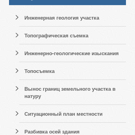
Инженерная геология участка
Топографическая съемка
Инженерно-геологические изыскания
Топосъемка
Вынос границ земельного участка в
натуру
Ситуационный план местности
Разбивка осей здания