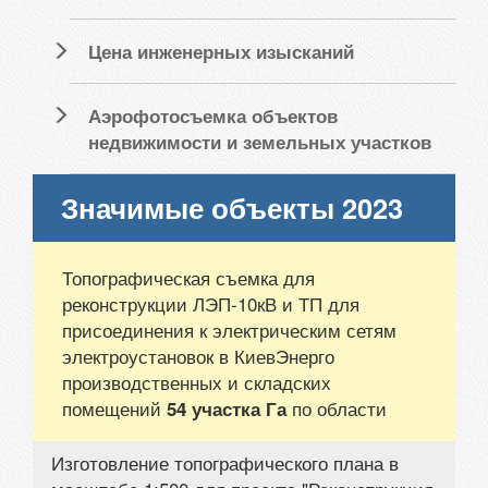
Цена инженерных изысканий
Аэрофотосъемка объектов
недвижимости и земельных участков
Значимые объекты 2023
Топографическая съемка для
реконструкции ЛЭП-10кВ и ТП для
присоединения к электрическим сетям
электроустановок в КиевЭнерго
производственных и складских
помещений
по области
54 участка Га
Изготовление топографического плана в