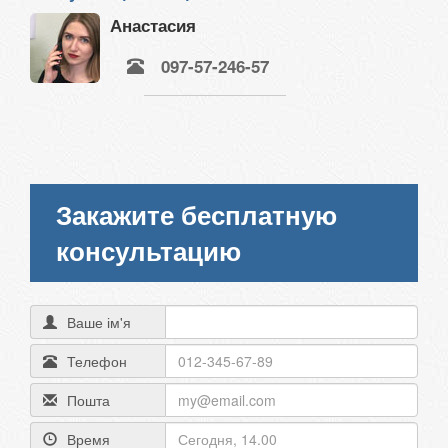
Анастасия
097-57-246-57
Закажите бесплатную
консультацию
Ваше ім'я
Телефон
Пошта
Время