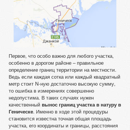
Первое, что особо важно для любого участка,
особенно в дорогом районе – правильное
определение границ территории на местности.
Ведь если каждая сотка или каждый квадратный
метр стоит N-ную достаточно высокую сумму,
то ошибка в измерениях совершенно
недопустима. В таких случаях нужен
качественный
вынос границ участка в натуру в
. Именно в ходе этой процедуры
Геническе
становится известна точная общая площадь
участка, его координаты и границы, расстояния