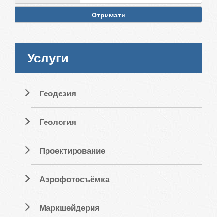
Отримати
Услуги
Геодезия
Геология
Проектирование
Аэрофотосъёмка
Маркшейдерия