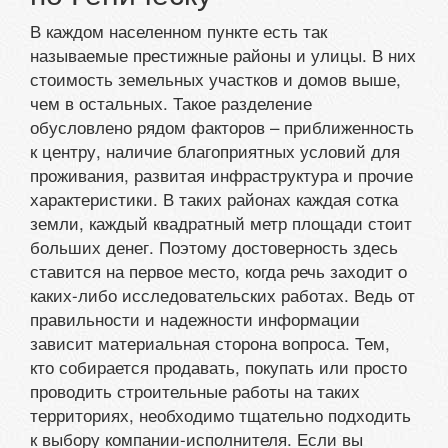
В каждом населенном пункте есть так
называемые престижные районы и улицы. В них
стоимость земельных участков и домов выше,
чем в остальных. Такое разделение
обусловлено рядом факторов – приближенность
к центру, наличие благоприятных условий для
проживания, развитая инфраструктура и прочие
характеристики. В таких районах каждая сотка
земли, каждый квадратный метр площади стоит
больших денег. Поэтому достоверность здесь
ставится на первое место, когда речь заходит о
каких-либо исследовательских работах. Ведь от
правильности и надежности информации
зависит материальная сторона вопроса. Тем,
кто собирается продавать, покупать или просто
проводить строительные работы на таких
территориях, необходимо тщательно подходить
к выбору компании-исполнителя. Если вы