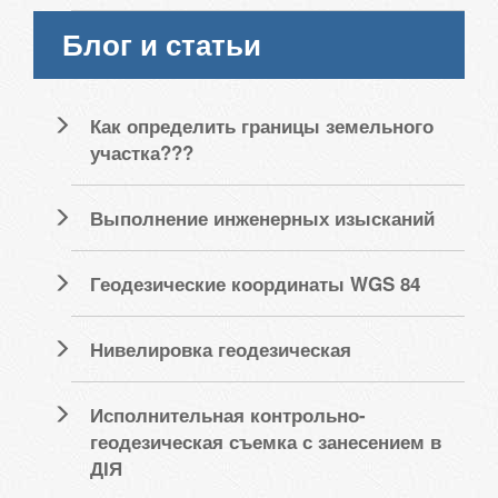
Блог и статьи
Как определить границы земельного
участка???
Выполнение инженерных изысканий
Геодезические координаты WGS 84
Нивелировка геодезическая
Исполнительная контрольно-
геодезическая съемка с занесением в
ДІЯ