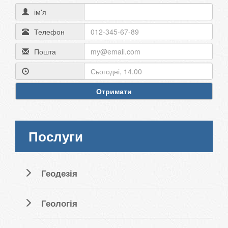
ім'я
Телефон
Пошта
Отримати
Послуги
Геодезія
Геологія