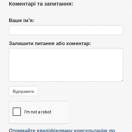
Коментарі та запитання:
Ваше ім'я:
Залишити питання або коментар:
Відправити
Отримайте кваліфіковану консультацію по