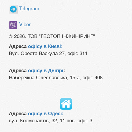
Telegram
Viber
© 2026. ТОВ "ГЕОТОП ІНЖИНІРИНГ"
Адреса
офісу в Києві:
Вул. Ореста Васкула 27, офіс 311
Адреса
офісу в Дніпрі
:
Набережна Січеславська, 15-а, офіс 408
Адреса
офісу в Одесі:
вул. Космонавтів, 32, 11 пов. офіс 3