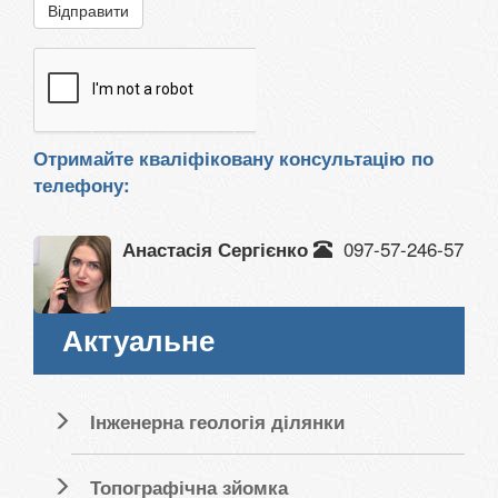
Відправити
Отримайте кваліфіковану консультацію по
телефону:
097-57-246-57
Анастасія Сергієнко
Актуальне
Інженерна геологія ділянки
Топографічна зйомка