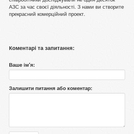
АЗС за час своєї діяльності. З нами ви створите
прекрасний комерційний проект.
Коментарі та запитання:
Ваше ім'я:
Залишити питання або коментар: