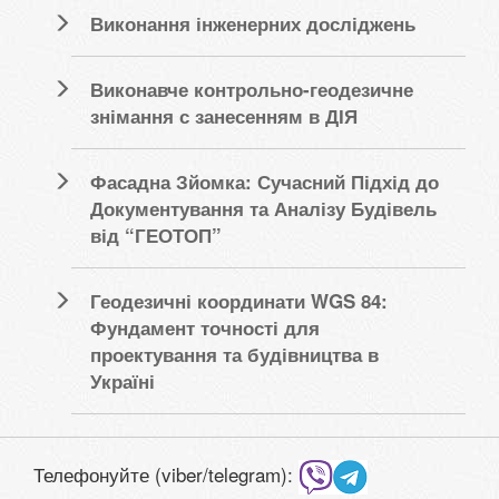
Виконання інженерних досліджень
Виконавче контрольно-геодезичне
знімання с занесенням в ДІЯ
Фасадна Зйомка: Сучасний Підхід до
Документування та Аналізу Будівель
від “ГЕОТОП”
Геодезичні координати WGS 84:
Фундамент точності для
проектування та будівництва в
Україні
Телефонуйте (viber/telegram):