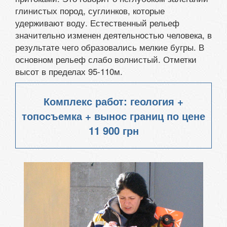
глинистых пород, суглинков, которые
удерживают воду. Естественный рельеф
значительно изменен деятельностью человека, в
результате чего образовались мелкие бугры. В
основном рельеф слабо волнистый. Отметки
высот в пределах 95-110м.
Комплекс работ: геология +
топосъемка + вынос границ по цене
11 900 грн