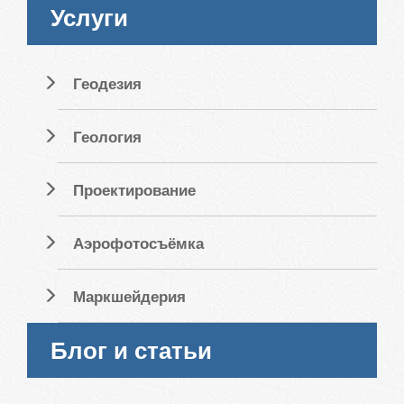
Услуги
Геодезия
Геология
Проектирование
Аэрофотосъёмка
Маркшейдерия
Блог и статьи