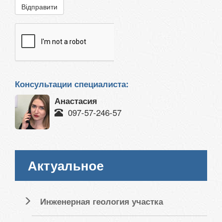
Відправити
Консультации специалиста:
Анастасия
097-57-246-57
Актуальное
Инженерная геология участка