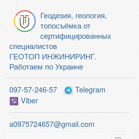
Геодезия, геология,
топосъёмка от
сертифицированных
специалистов
ГЕОТОП ИНЖИНИРИНГ.
Работаем по Украине
097-57-246-57
Telegram
Viber
a0975724657@gmail.com