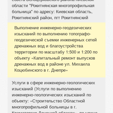
области "Рокитнянская многопрофильная
больница" по адресу: Киевская область,
Рокитнянский район, пгт Рокитнянский
Выполнение инженерно-геодезических
изысканий по выполнению топографо-
геодезической съемки инженерных сетей
дренажных вод и благоустройства
территории по масштабу 1:500 и 1:200 по
объекту «Капитальный ремонт выпусков
дренажных вод в районе ул. Михаила
Коцюбинского в г. Днепре»
Услуги в сфере инженерно-геологических
изысканий (Услуги по выполнению
инженерно-геологических изысканий по
объекту: «Строительство Областной
многопрофильной больницы в г.
Краматорске Донецкой области», по улице