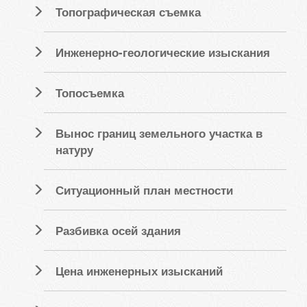
Топографическая съемка
Инженерно-геологические изыскания
Топосъемка
Вынос границ земельного участка в
натуру
Ситуационный план местности
Разбивка осей здания
Цена инженерных изысканий