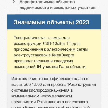
Аэрофотосъемка объектов
недвижимости и земельных участков
Значимые объекты 2023
Топографическая съемка для
реконструкции ЛЭП-10кВ и ТП для
присоединения к электрическим сетям
электроустановок в КиевЭнерго
производственных и складских
помещений
по области
54 участка Га
Изготовление топографического плана в
масштабе 1:500 для проекта "Реконструкция
системы кислородоснабжения в
коммунальном некоммерческом
предприятии Рокитнянского поселкового
совета Белоцерковского района Киевской