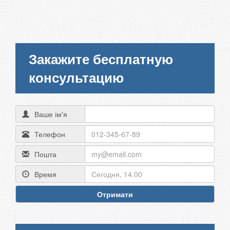
Закажите бесплатную
консультацию
Ваше ім'я
Телефон
Пошта
Время
Отримати