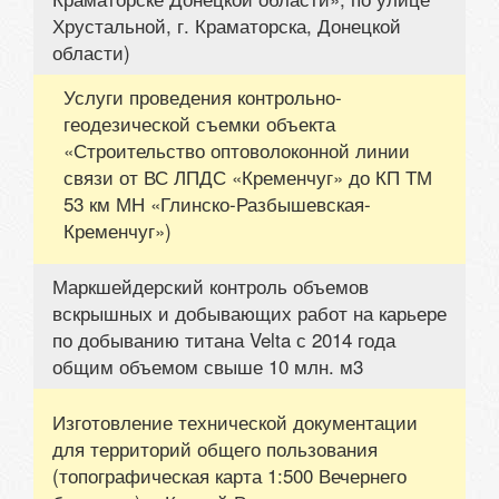
Хрустальной, г. Краматорска, Донецкой
области)
Услуги проведения контрольно-
геодезической съемки объекта
«Строительство оптоволоконной линии
связи от ВС ЛПДС «Кременчуг» до КП ТМ
53 км МН «Глинско-Разбышевская-
Кременчуг»)
Маркшейдерский контроль объемов
вскрышных и добывающих работ на карьере
по добыванию титана Velta с 2014 года
общим объемом свыше 10 млн. м3
Изготовление технической документации
для территорий общего пользования
(топографическая карта 1:500 Вечернего