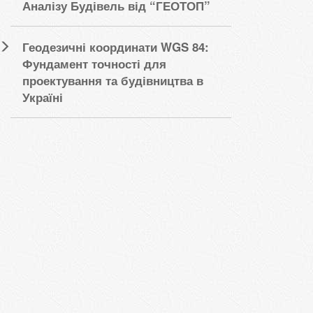
Аналізу Будівель від “ГЕОТОП”
Геодезичні координати WGS 84:
Фундамент точності для
проектування та будівництва в
Україні