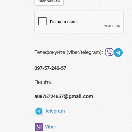
Відправити
Телефонуйте (viber/telegram):
097-57-246-57
Пишіть:
a0975724657@gmail.com
Telegram
Viber