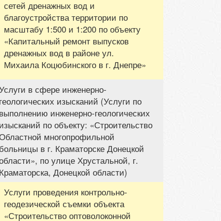
сетей дренажных вод и
благоустройства территории по
масштабу 1:500 и 1:200 по объекту
«Капитальный ремонт выпусков
дренажных вод в районе ул.
Михаила Коцюбинского в г. Днепре»
Услуги в сфере инженерно-
геологических изысканий (Услуги по
выполнению инженерно-геологических
изысканий по объекту: «Строительство
Областной многопрофильной
больницы в г. Краматорске Донецкой
области», по улице Хрустальной, г.
Краматорска, Донецкой области)
Услуги проведения контрольно-
геодезической съемки объекта
«Строительство оптоволоконной