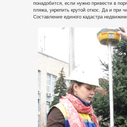
понадобится, если нужно привести в пор
пляжа, укрепить крутой откос. Да и при 
Составление единого кадастра недвижим