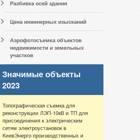
Разбивка осей здания
Цена инженерных изысканий
Аэрофотосъемка объектов
недвижимости и земельных
участков
Значимые объекты
2023
Топографическая съемка для
реконструкции ЛЭП-10кВ и ТП для
присоединения к электрическим
сетям электроустановок в
КиевЭнерго производственных и