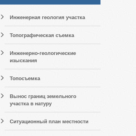
Инженерная геология участка
Топографическая съемка
Инженерно-геологические
изыскания
Топосъемка
Вынос границ земельного
участка в натуру
Ситуационный план местности