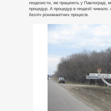
геодезисти, які працюють у Павлограді, 
процедур. А процедур в геодезії чимало.
безліч різноманітних процесів.