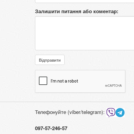
Залишити питання або коментар:
Відправити
Телефонуйте (viber/telegram):
097-57-246-57