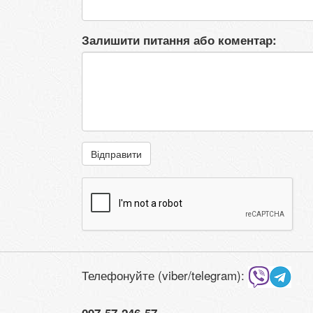
Залишити питання або коментар:
Відправити
Телефонуйте (viber/telegram):