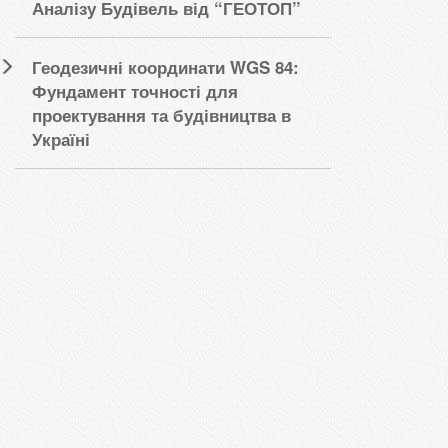
Аналізу Будівель від “ГЕОТОП”
Геодезичні координати WGS 84:
Фундамент точності для
проектування та будівництва в
Україні