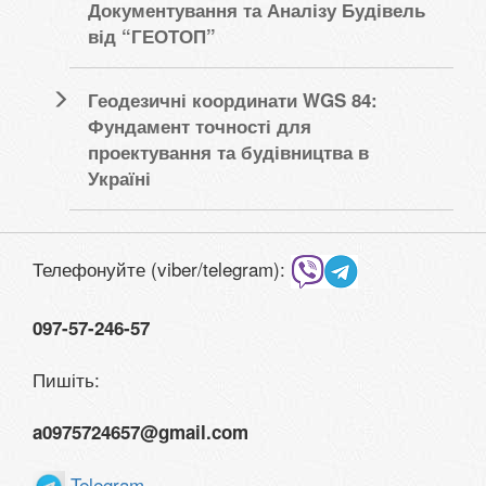
Документування та Аналізу Будівель
від “ГЕОТОП”
Геодезичні координати WGS 84:
Фундамент точності для
проектування та будівництва в
Україні
Телефонуйте (viber/telegram):
097-57-246-57
Пишіть:
a0975724657@gmail.com
Telegram