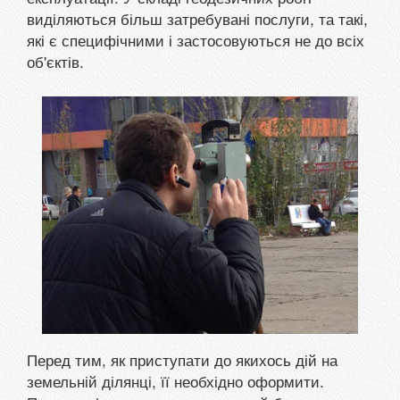
виділяються більш затребувані послуги, та такі,
які є специфічними і застосовуються не до всіх
об'єктів.
Перед тим, як приступати до якихось дій на
земельній ділянці, її необхідно оформити.