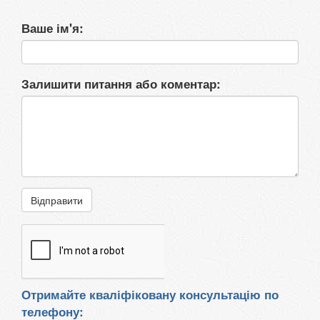
Ваше ім'я:
Залишити питання або коментар:
Відправити
Отримайте кваліфіковану консультацію по
телефону: