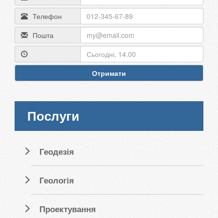
Телефон
Пошта
Отримати
Послуги
Геодезія
Геологія
Проектування