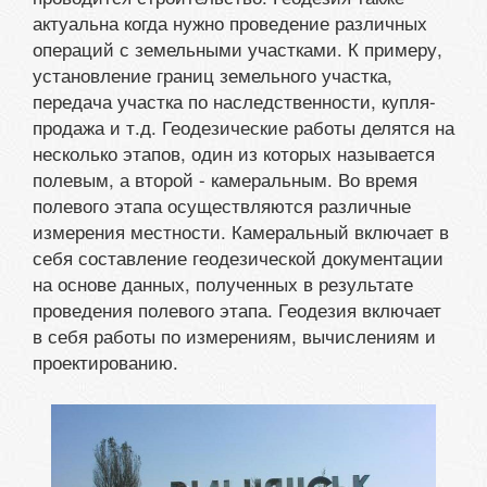
актуальна когда нужно проведение различных
операций с земельными участками. К примеру,
установление границ земельного участка,
передача участка по наследственности, купля-
продажа и т.д. Геодезические работы делятся на
несколько этапов, один из которых называется
полевым, а второй - камеральным. Во время
полевого этапа осуществляются различные
измерения местности. Камеральный включает в
себя составление геодезической документации
на основе данных, полученных в результате
проведения полевого этапа. Геодезия включает
в себя работы по измерениям, вычислениям и
проектированию.