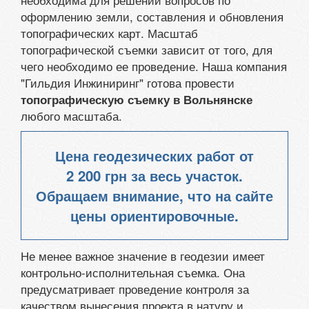
оформлению земли, составления и обновления
топографических карт. Масштаб
топографической съемки зависит от того, для
чего необходимо ее проведение. Наша компания
"Гильдия Инжиниринг" готова провести
топографическую съемку в Вольнянске
любого масштаба.
Цена геодезических работ от
2 200 грн
за весь участок.
Обращаем внимание, что на сайте
цены ориентировочные.
Не менее важное значение в геодезии имеет
контрольно-исполнительная съемка. Она
предусматривает проведение контроля за
качеством вынесения проекта в натуру и