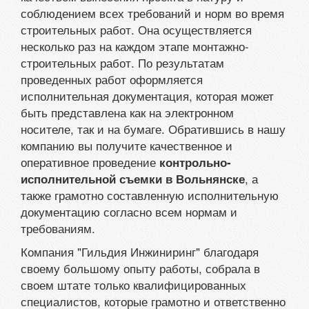
соблюдением всех требований и норм во время
строительных работ. Она осуществляется
несколько раз на каждом этапе монтажно-
строительных работ. По результатам
проведенных работ оформляется
исполнительная документация, которая может
быть представлена как на электронном
носителе, так и на бумаге. Обратившись в нашу
компанию вы получите качественное и
оперативное проведение
контрольно-
, а
исполнительной съемки в Вольнянске
также грамотно составленную исполнительную
документацию согласно всем нормам и
требованиям.
Компания "Гильдия Инжиниринг" благодаря
своему большому опыту работы, собрала в
своем штате только квалифицированных
специалистов, которые грамотно и ответственно