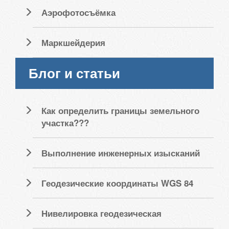
Аэрофотосъёмка
Маркшейдерия
Блог и статьи
Как определить границы земельного
участка???
Выполнение инженерных изысканий
Геодезические координаты WGS 84
Нивелировка геодезическая