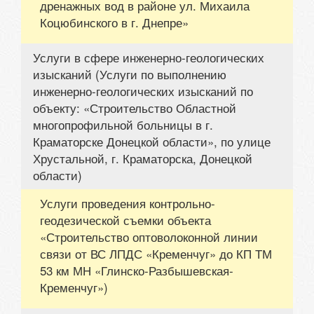
дренажных вод в районе ул. Михаила
Коцюбинского в г. Днепре»
Услуги в сфере инженерно-геологических
изысканий (Услуги по выполнению
инженерно-геологических изысканий по
объекту: «Строительство Областной
многопрофильной больницы в г.
Краматорске Донецкой области», по улице
Хрустальной, г. Краматорска, Донецкой
области)
Услуги проведения контрольно-
геодезической съемки объекта
«Строительство оптоволоконной линии
связи от ВС ЛПДС «Кременчуг» до КП ТМ
53 км МН «Глинско-Разбышевская-
Кременчуг»)