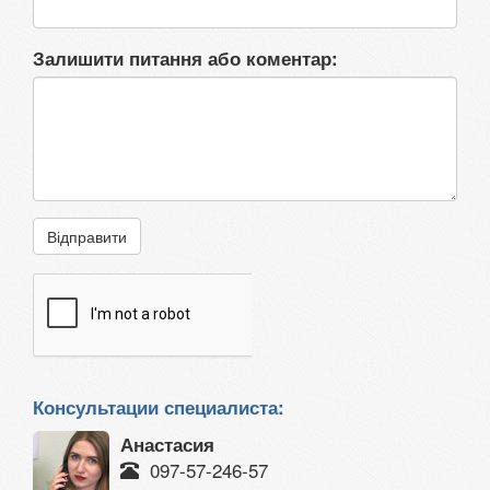
Залишити питання або коментар:
Відправити
Консультации специалиста:
Анастасия
097-57-246-57