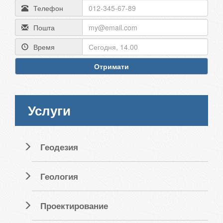
Телефон
Пошта
Время
Отримати
Услуги
Геодезия
Геология
Проектирование