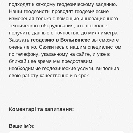
подходят к каждому геодезическому заданию.
Наши геодезисты проводят геодезические
измерения только с помощью инновационного
технического оборудования, что позволяет
получить данные с точностью до миллиметра.
Заказать
вы сможете
геодезию в Вольнянске
очень легко. Свяжитесь с нашим специалистом
по телефону, указанному на сайте, и уже в
ближайшее время мы предоставим
необходимые геодезические услуги, выполнив
свою работу качественно и в срок.
Коментарі та запитання:
Ваше ім'я: