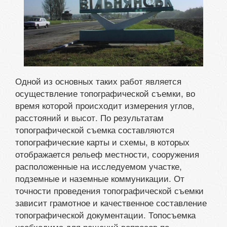
Одной из основных таких работ является
осуществление топографической съемки, во
время которой происходит измерения углов,
расстояний и высот. По результатам
топографической съемка составляются
топографические карты и схемы, в которых
отображается рельеф местности, сооружения
расположенные на исследуемом участке,
подземные и наземные коммуникации. От
точности проведения топографической съемки
зависит грамотное и качественное составление
топографической документации. Топосъемка
необходима для решений вопросов по