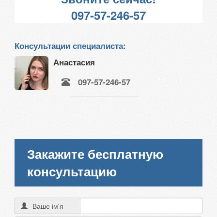
097-57-246-57
Консультации специалиста:
Анастасия
097-57-246-57
Закажите бесплатную
консультацию
Ваше ім'я