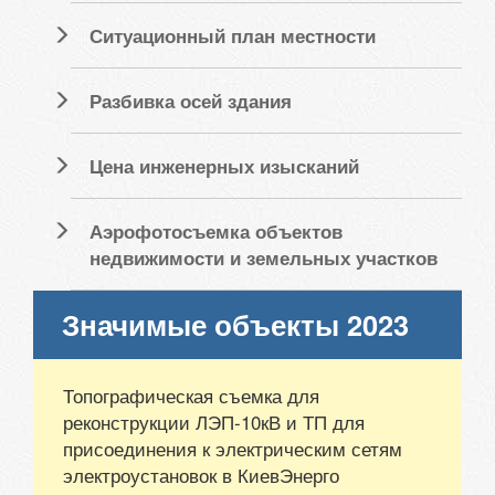
Ситуационный план местности
Разбивка осей здания
Цена инженерных изысканий
Аэрофотосъемка объектов
недвижимости и земельных участков
Значимые объекты 2023
Топографическая съемка для
реконструкции ЛЭП-10кВ и ТП для
присоединения к электрическим сетям
электроустановок в КиевЭнерго