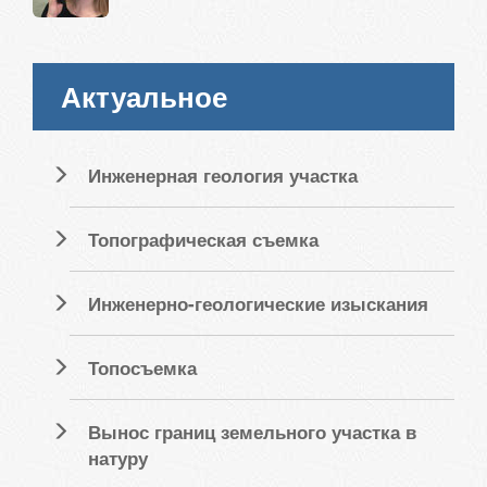
Актуальное
Инженерная геология участка
Топографическая съемка
Инженерно-геологические изыскания
Топосъемка
Вынос границ земельного участка в
натуру