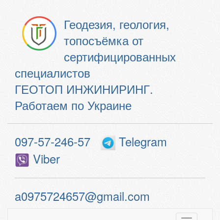
Геодезия, геология,
топосъёмка от
сертифицированных
специалистов
ГЕОТОП ИНЖИНИРИНГ.
Работаем по Украине
097-57-246-57
Telegram
Viber
a0975724657@gmail.com