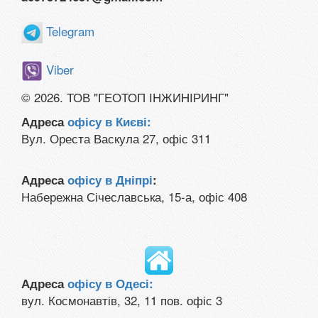
Telegram
Viber
© 2026. ТОВ "ГЕОТОП ІНЖИНІРИНГ"
Адреса
офісу в Києві:
Вул. Ореста Васкула 27, офіс 311
Адреса
офісу в Дніпрі
:
Набережна Січеславська, 15-а, офіс 408
Адреса
офісу в Одесі:
вул. Космонавтів, 32, 11 пов. офіс 3