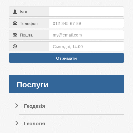
ім'я
Телефон
Пошта
Отримати
Послуги
Геодезія
Геологія