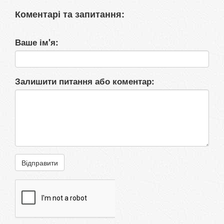
Коментарі та запитання:
Ваше ім'я:
Залишити питання або коментар:
Відправити