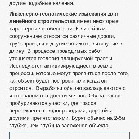
другие подобные явления.
Инженерно-геологические изыскания для
имеет некоторые
линейного строительства
характерные особенности. К линейным
сооружениям относятся различные дороги,
трубопроводы и другие объекты, вытянутые в
длину. В процессе проводимых работ
уточняется геология планируемой трассы.
Исследуются активизирующиеся в земле
процессы, которые могут проявиться после того,
как объект будет построен, или когда он
строится. Выработки обычно закладываются с
интервалом cто-двести метров. Обязательно
пробуриваются участки, где трасса
пересекается с водопроводами, дорогой и
другими препятствиями. Бурят обычно на 2-5м
глубже, чем глубина заложения объекта.