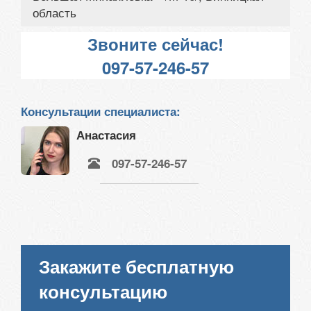
область
Звоните сейчас!
097-57-246-57
Консультации специалиста:
Анастасия
097-57-246-57
Закажите бесплатную
консультацию