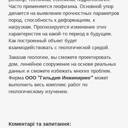
Часто применяется геофизика. Основной упор
делается на выявление прочностных параметров
пород, способность к деформациям, к
нагрузкам. Прогнозируется изменение этих
характеристик на какой-то период в будущем.
Как построенный объект будет
взаимодействовать с геологической средой.
Заказав геологию, вы сможете проектировать
дом, линейное сооружение на основе реальных
данных и сможете избежать многих проблем.
Фирма
может
ООО "Гильдия Инжиниринг"
выполнить весь комплекс работ по
геологическому изучению.
Коментарі та запитання: