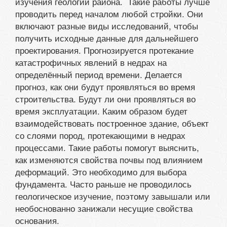
изучения геологии района. Такие работы лучше
проводить перед началом любой стройки. Они
включают разные виды исследований, чтобы
получить исходные данные для дальнейшего
проектирования. Прогнозируется протекание
катастрофичных явлений в недрах на
определённый период времени. Делается
прогноз, как они будут проявляться во время
строительства. Будут ли они проявляться во
время эксплуатации. Каким образом будет
взаимодействовать построенное здание, объект
со слоями пород, протекающими в недрах
процессами. Такие работы помогут выяснить,
как изменяются свойства почвы под влиянием
деформаций. Это необходимо для выбора
фундамента. Часто раньше не проводилось
геологическое изучение, поэтому завышали или
необоснованно занижали несущие свойства
основания.