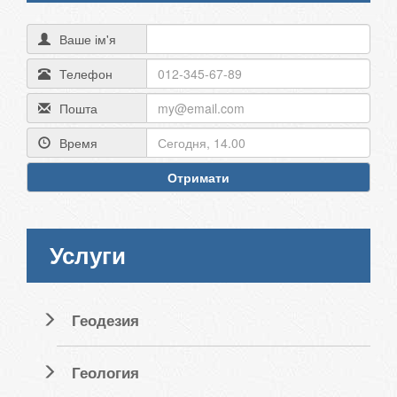
Ваше ім'я
Телефон
Пошта
Время
Отримати
Услуги
Геодезия
Геология