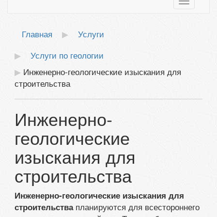
Toggle
navigatio
Главная
Услуги
Услуги по геологии
Инженерно-геологические изыскания для
строительства
Инженерно-
геологические
изыскания для
строительства
Инженерно-геологические изыскания для
планируются для всестороннего
строительства