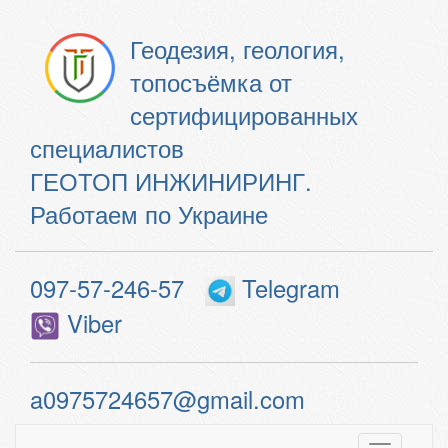
Геодезия, геология,
топосъёмка от
сертифицированных
специалистов
ГЕОТОП ИНЖИНИРИНГ.
Работаем по Украине
097-57-246-57
Telegram
Viber
a0975724657@gmail.com