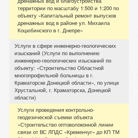
дренажных вод и благоустройства
территории по масштабу 1:500 и 1:200 по
объекту «Капитальный ремонт выпусков
дренажных вод в районе ул. Михаила
Коцюбинского в г. Днепре»
Услуги в сфере инженерно-геологических
изысканий (Услуги по выполнению
инженерно-геологических изысканий по
объекту: «Строительство Областной
многопрофильной больницы в г.
Краматорске Донецкой области», по улице
Хрустальной, г. Краматорска, Донецкой
области)
Услуги проведения контрольно-
геодезической съемки объекта
«Строительство оптоволоконной линии
связи от ВС ЛПДС «Кременчуг» до КП ТМ