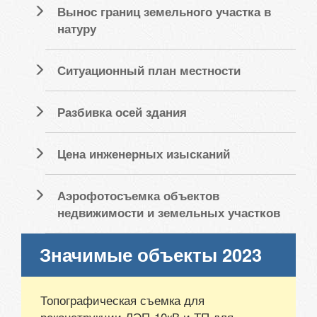
Вынос границ земельного участка в
натуру
Ситуационный план местности
Разбивка осей здания
Цена инженерных изысканий
Аэрофотосъемка объектов
недвижимости и земельных участков
Значимые объекты 2023
Топографическая съемка для
реконструкции ЛЭП-10кВ и ТП для