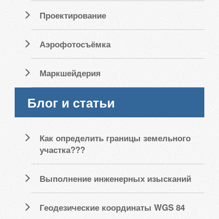
Проектирование
Аэрофотосъёмка
Маркшейдерия
Блог и статьи
Как определить границы земельного
участка???
Выполнение инженерных изысканий
Геодезические координаты WGS 84