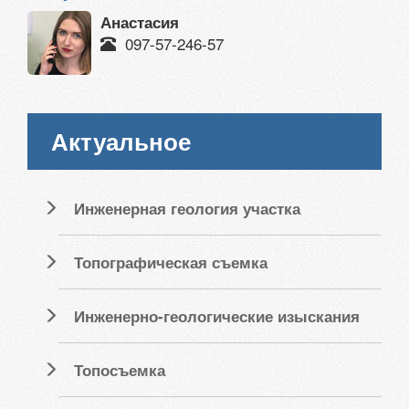
Анастасия
097-57-246-57
Актуальное
Инженерная геология участка
Топографическая съемка
Инженерно-геологические изыскания
Топосъемка