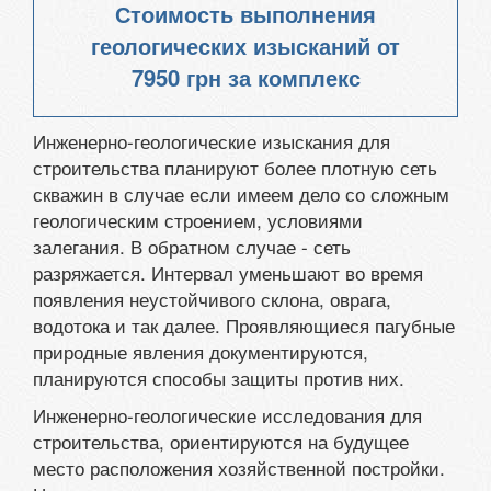
Стоимость выполнения
геологических изысканий от
7950 грн
за комплекс
Инженерно-геологические изыскания для
строительства планируют более плотную сеть
скважин в случае если имеем дело со сложным
геологическим строением, условиями
залегания. В обратном случае - сеть
разряжается. Интервал уменьшают во время
появления неустойчивого склона, оврага,
водотока и так далее. Проявляющиеся пагубные
природные явления документируются,
планируются способы защиты против них.
Инженерно-геологические исследования для
строительства, ориентируются на будущее
место расположения хозяйственной постройки.