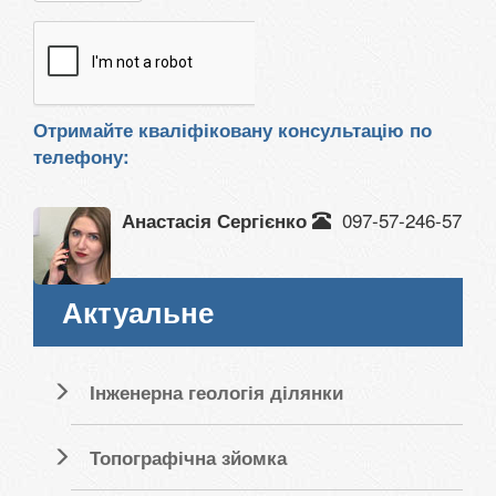
Отримайте кваліфіковану консультацію по
телефону:
097-57-246-57
Анастасія Сергієнко
Актуальне
Інженерна геологія ділянки
Топографічна зйомка