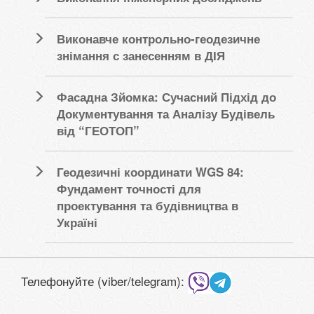
Виконавче контрольно-геодезичне
знімання с занесенням в ДІЯ
Фасадна Зйомка: Сучасний Підхід до
Документування та Аналізу Будівель
від “ГЕОТОП”
Геодезичні координати WGS 84:
Фундамент точності для
проектування та будівництва в
Україні
Телефонуйте (viber/telegram):