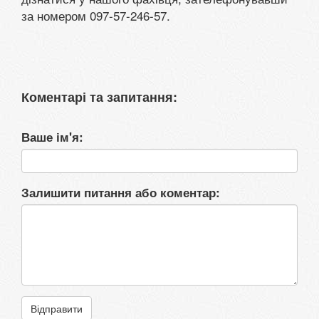
за номером 097-57-246-57.
Коментарі та запитання:
Ваше ім'я:
Залишити питання або коментар:
Відправити