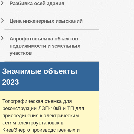
Разбивка осей здания
Цена инженерных изысканий
Аэрофотосъемка объектов
недвижимости и земельных
участков
Значимые объекты
2023
Топографическая съемка для
реконструкции ЛЭП-10кВ и ТП для
присоединения к электрическим
сетям электроустановок в
КиевЭнерго производственных и