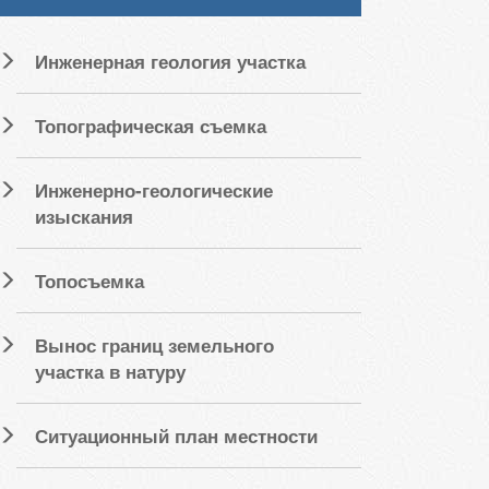
Инженерная геология участка
Топографическая съемка
Инженерно-геологические
изыскания
Топосъемка
Вынос границ земельного
участка в натуру
Ситуационный план местности