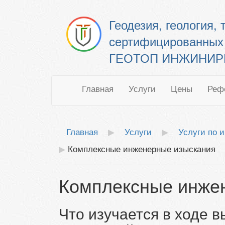
Геодезия, геология,
сертифицированных
ГЕОТОП ИНЖИНИРИН
Главная
Услуги
Цены
Реф
Главная
Услуги
Услуги по 
Комплексные инженерные изыскания
Комплексные инже
Что изучается в ходе 