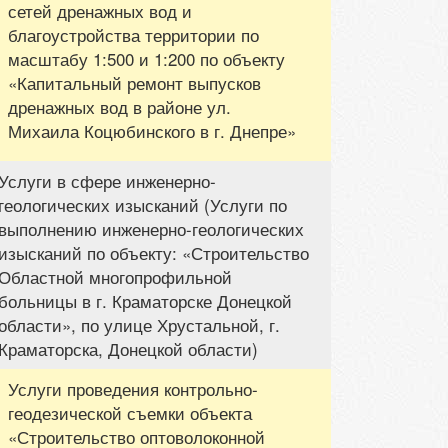
сетей дренажных вод и
благоустройства территории по
масштабу 1:500 и 1:200 по объекту
«Капитальный ремонт выпусков
дренажных вод в районе ул.
Михаила Коцюбинского в г. Днепре»
Услуги в сфере инженерно-
геологических изысканий (Услуги по
выполнению инженерно-геологических
изысканий по объекту: «Строительство
Областной многопрофильной
больницы в г. Краматорске Донецкой
области», по улице Хрустальной, г.
Краматорска, Донецкой области)
Услуги проведения контрольно-
геодезической съемки объекта
«Строительство оптоволоконной