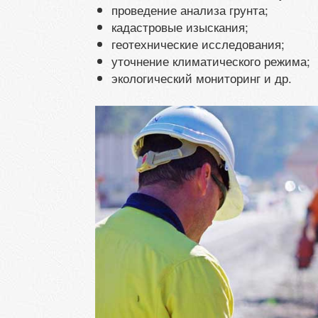
проведение анализа грунта;
кадастровые изыскания;
геотехнические исследования;
уточнение климатического режима;
экологический мониторинг и др.