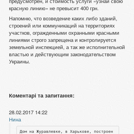
предусмотрен, и стоимость услуги «узнай свою
красную линию» не превысит 400 грн.
Напомню, что возведение каких либо зданий,
строений или коммуникаций на территориях
участков, огражденными охранными красными
линиями строго запрещена и контролируется
земельной инспекцией, а так же исполнительной
властью и действующим законодательством
Украины.
Коментарі та запитання:
28.02.2017 14:22
Нина
Дом на Журавлевке, в Харькове, построен 