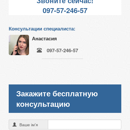
Звоните сейчас!
097-57-246-57
Консультации специалиста:
Анастасия
097-57-246-57
Закажите бесплатную
консультацию
Ваше ім'я