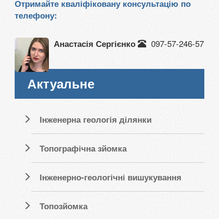
Отримайте кваліфіковану консультацію по
телефону:
097-57-246-57
Анастасія Сергієнко
Актуальне
Інженерна геологія ділянки
Топографічна зйомка
Інженерно-геологічні вишукування
Топозйомка