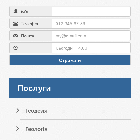
ім'я
Телефон
Пошта
Отримати
Послуги
Геодезія
Геологія