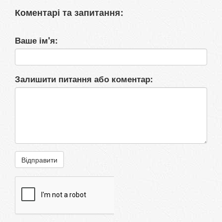
Коментарі та запитання:
Ваше ім'я:
Залишити питання або коментар:
Відправити