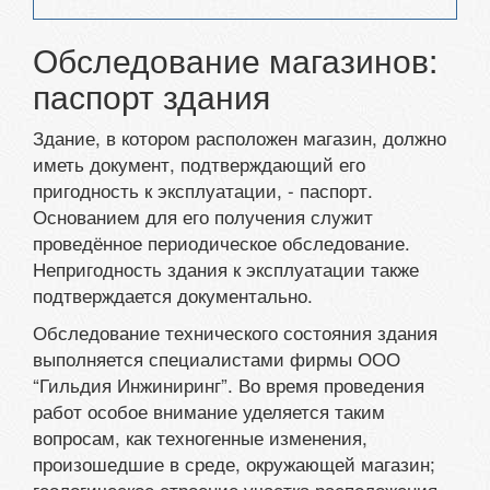
Обследование магазинов:
паспорт здания
Здание, в котором расположен магазин, должно
иметь документ, подтверждающий его
пригодность к эксплуатации, - паспорт.
Основанием для его получения служит
проведённое периодическое обследование.
Непригодность здания к эксплуатации также
подтверждается документально.
Обследование технического состояния здания
выполняется специалистами фирмы ООО
“Гильдия Инжиниринг”. Во время проведения
работ особое внимание уделяется таким
вопросам, как техногенные изменения,
произошедшие в среде, окружающей магазин;
геологическое строение участка расположения