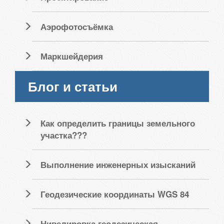
Аэрофотосъёмка
Маркшейдерия
Блог и статьи
Как определить границы земельного
участка???
Выполнение инженерных изысканий
Геодезические координаты WGS 84
Нивелировка геодезическая