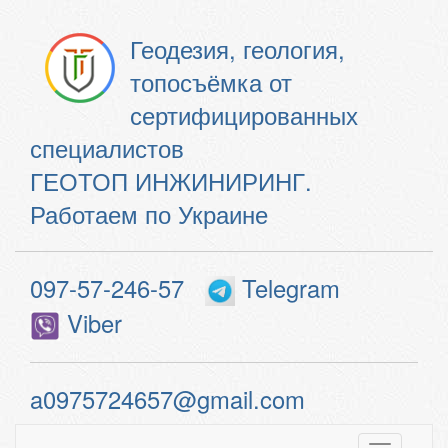
Геодезия, геология,
топосъёмка от
сертифицированных
специалистов
ГЕОТОП ИНЖИНИРИНГ.
Работаем по Украине
097-57-246-57
Telegram
Viber
a0975724657@gmail.com