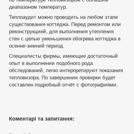
диапазоном температур.
Теплоаудит можно проводить на любом этапе
существования коттеджа. Перед ремонтом или
реконструкцией, для выполнения утепления
стен с целью уменьшения обогрева коттеджа в
осенне-зимний период.
Специалисты фирмы, имеющие достаточный
опыт в выполнении подобного рода
обследований, легко интерпретируют показания
тепловизора. По завершении проверки будет
составлен подробный отчёт с фотографиями.
Коментарі та запитання: