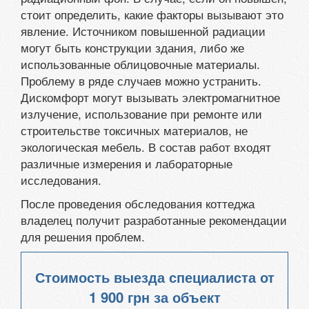
стоит определить, какие факторы вызывают это
явление. Источником повышенной радиации
могут быть конструкции здания, либо же
использованные облицовочные материалы.
Проблему в ряде случаев можно устранить.
Дискомфорт могут вызывать электромагнитное
излучение, использование при ремонте или
строительстве токсичных материалов, не
экологическая мебель. В состав работ входят
различные измерения и лабораторные
исследования.
После проведения обследования коттеджа
владелец получит разработанные рекомендации
для решения проблем.
Стоимость выезда специалиста от
1 900 грн
за объект