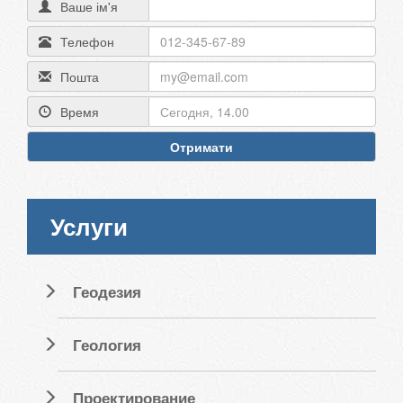
Ваше ім'я
Телефон
Пошта
Время
Отримати
Услуги
Геодезия
Геология
Проектирование