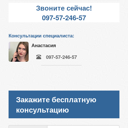
Звоните сейчас!
097-57-246-57
Консультации специалиста:
Анастасия
097-57-246-57
Закажите бесплатную
консультацию