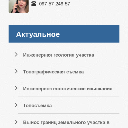
097-57-246-57
Актуальное
Инженерная геология участка
Топографическая съемка
Инженерно-геологические изыскания
Топосъемка
Вынос границ земельного участка в