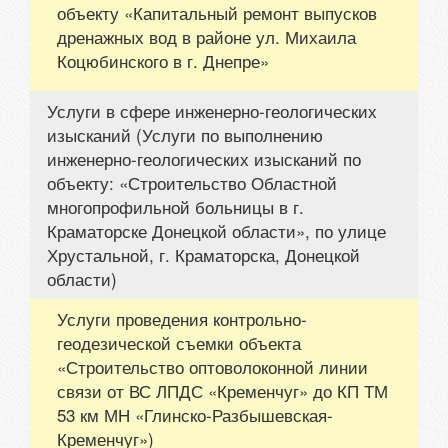
объекту «Капитальный ремонт выпусков
дренажных вод в районе ул. Михаила
Коцюбинского в г. Днепре»
Услуги в сфере инженерно-геологических
изысканий (Услуги по выполнению
инженерно-геологических изысканий по
объекту: «Строительство Областной
многопрофильной больницы в г.
Краматорске Донецкой области», по улице
Хрустальной, г. Краматорска, Донецкой
области)
Услуги проведения контрольно-
геодезической съемки объекта
«Строительство оптоволоконной линии
связи от ВС ЛПДС «Кременчуг» до КП ТМ
53 км МН «Глинско-Разбышевская-
Кременчуг»)