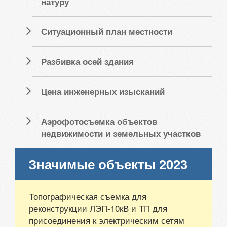
натуру
Ситуационный план местности
Разбивка осей здания
Цена инженерных изысканий
Аэрофотосъемка объектов
недвижимости и земельных участков
Значимые объекты 2023
Топографическая съемка для
реконструкции ЛЭП-10кВ и ТП для
присоединения к электрическим сетям