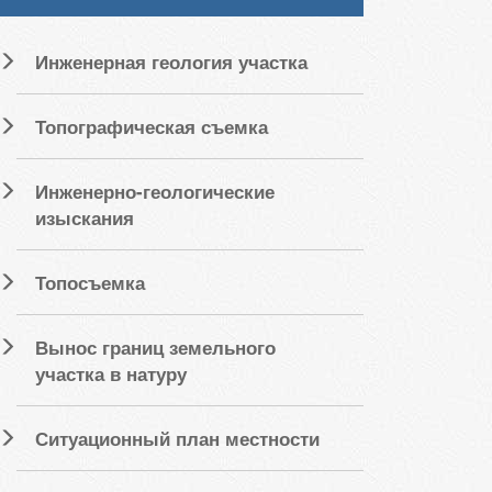
Инженерная геология участка
Топографическая съемка
Инженерно-геологические
изыскания
Топосъемка
Вынос границ земельного
участка в натуру
Ситуационный план местности