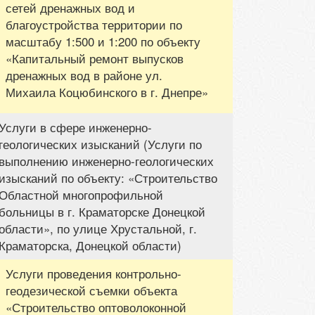
сетей дренажных вод и
благоустройства территории по
масштабу 1:500 и 1:200 по объекту
«Капитальный ремонт выпусков
дренажных вод в районе ул.
Михаила Коцюбинского в г. Днепре»
Услуги в сфере инженерно-
геологических изысканий (Услуги по
выполнению инженерно-геологических
изысканий по объекту: «Строительство
Областной многопрофильной
больницы в г. Краматорске Донецкой
области», по улице Хрустальной, г.
Краматорска, Донецкой области)
Услуги проведения контрольно-
геодезической съемки объекта
«Строительство оптоволоконной