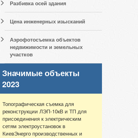
Разбивка осей здания
Цена инженерных изысканий
Аэрофотосъемка объектов
недвижимости и земельных
участков
Значимые объекты
2023
Топографическая съемка для
реконструкции ЛЭП-10кВ и ТП для
присоединения к электрическим
сетям электроустановок в
КиевЭнерго производственных и