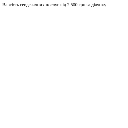
Вартість геодезичних послуг від
2 500 грн
за ділянку