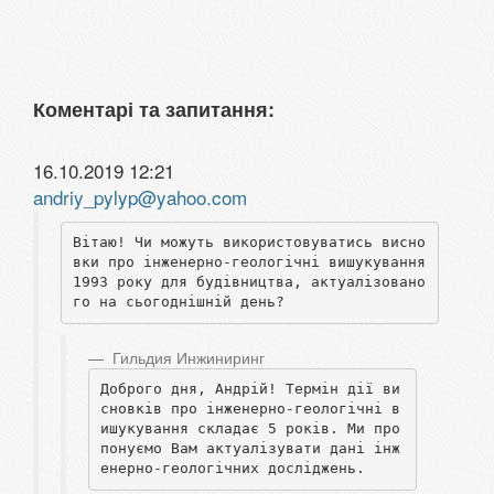
Коментарі та запитання:
16.10.2019 12:21
andriy_pylyp@yahoo.com
Вітаю! Чи можуть використовуватись висно
вки про інженерно-геологічні вишукування 
1993 року для будівництва, актуалізовано
Гильдия Инжиниринг
Доброго дня, Андрій! Термін дії ви
сновків про інженерно-геологічні в
ишукування складає 5 років. Ми про
понуємо Вам актуалізувати дані інж
енерно-геологічних досліджень. 