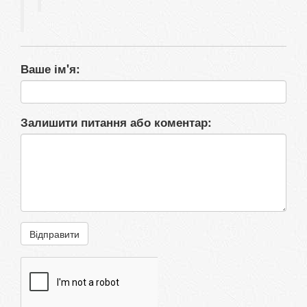
Ваше ім'я:
Залишити питання або коментар:
Відправити