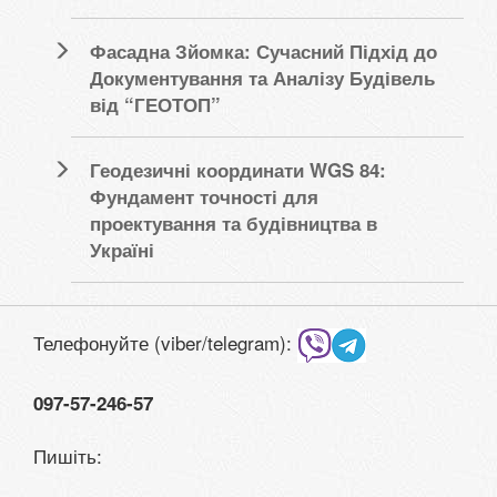
Фасадна Зйомка: Сучасний Підхід до
Документування та Аналізу Будівель
від “ГЕОТОП”
Геодезичні координати WGS 84:
Фундамент точності для
проектування та будівництва в
Україні
Телефонуйте (viber/telegram):
097-57-246-57
Пишіть: