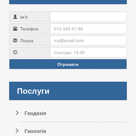
ім'я
Телефон
Пошта
Отримати
Послуги
Геодезія
Геологія