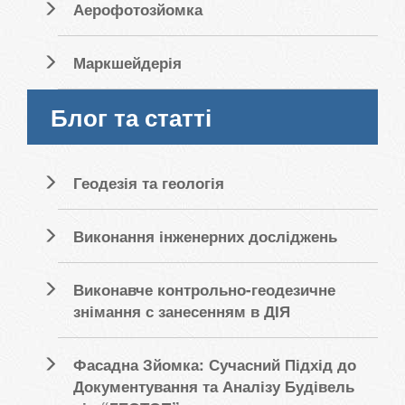
Аерофотозйомка
Маркшейдерія
Блог та статті
Геодезія та геологія
Виконання інженерних досліджень
Виконавче контрольно-геодезичне
знімання с занесенням в ДІЯ
Фасадна Зйомка: Сучасний Підхід до
Документування та Аналізу Будівель