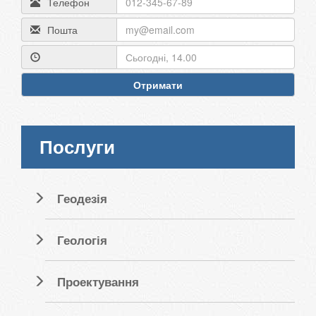
Телефон
Пошта
Отримати
Послуги
Геодезія
Геологія
Проектування