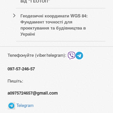
від “ГЕОТОП”
Геодезичні координати WGS 84:
Фундамент точності для
проектування та будівництва в
Україні
Телефонуйте (viber/telegram):
097-57-246-57
Пишіть:
a0975724657@gmail.com
Telegram