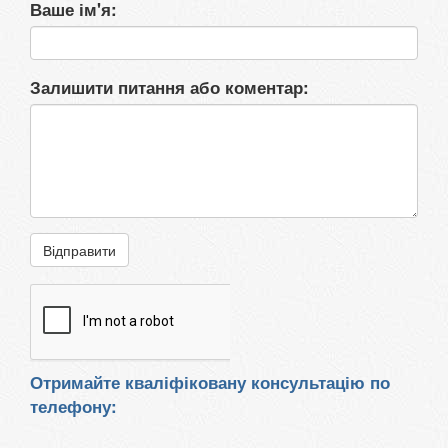
Ваше ім'я:
Залишити питання або коментар:
Відправити
Отримайте кваліфіковану консультацію по
телефону: