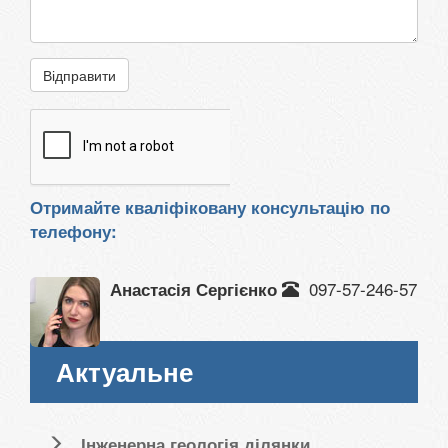
Відправити
Отримайте кваліфіковану консультацію по
телефону:
097-57-246-57
Анастасія Сергієнко
Актуальне
Інженерна геологія ділянки