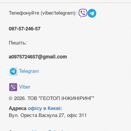
Телефонуйте (viber/telegram):
097-57-246-57
Пишіть:
a0975724657@gmail.com
Telegram
Viber
© 2026. ТОВ "ГЕОТОП ІНЖИНІРИНГ"
Адреса
офісу в Києві:
Вул. Ореста Васкула 27, офіс 311