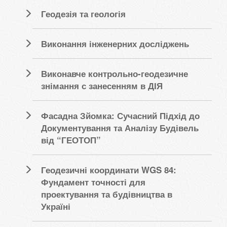
Геодезія та геологія
Виконання інженерних досліджень
Виконавче контрольно-геодезичне
знімання с занесенням в ДІЯ
Фасадна Зйомка: Сучасний Підхід до
Документування та Аналізу Будівель
від “ГЕОТОП”
Геодезичні координати WGS 84:
Фундамент точності для
проектування та будівництва в
Україні