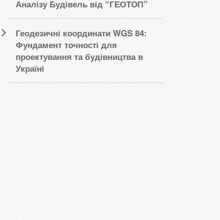
Аналізу Будівель від “ГЕОТОП”
Геодезичні координати WGS 84:
Фундамент точності для
проектування та будівництва в
Україні