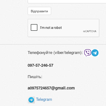
Відправити
Телефонуйте (viber/telegram):
097-57-246-57
Пишіть:
a0975724657@gmail.com
Telegram