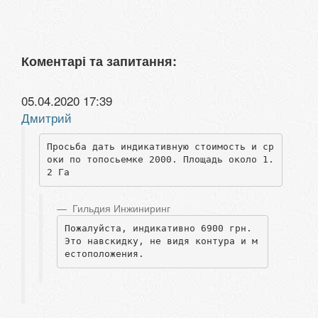
Коментарі та запитання:
05.04.2020 17:39
Дмитрий
Просьба дать индикативную стоимость и ср
оки по топосьемке 2000. Площадь около 1.
2 Га 
Гильдия Инжиниринг
Пожалуйста, индикативно 6900 грн. 
Это навскидку, не видя контура и м
естоположения.