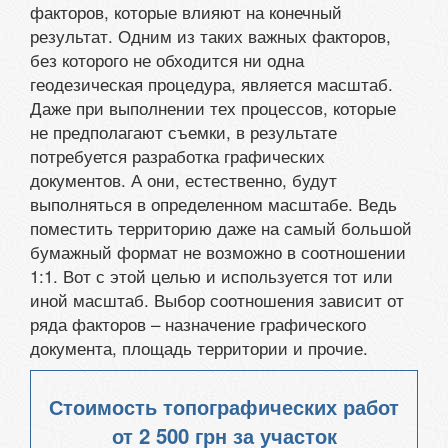
факторов, которые влияют на конечный
результат. Одним из таких важных факторов,
без которого не обходится ни одна
геодезическая процедура, является масштаб.
Даже при выполнении тех процессов, которые
не предполагают съемки, в результате
потребуется разработка графических
документов. А они, естественно, будут
выполняться в определенном масштабе. Ведь
поместить территорию даже на самый большой
бумажный формат не возможно в соотношении
1:1. Вот с этой целью и используется тот или
иной масштаб. Выбор соотношения зависит от
ряда факторов – назначение графического
документа, площадь территории и прочие.
Стоимость топографических работ
от
2 500 грн
за участок