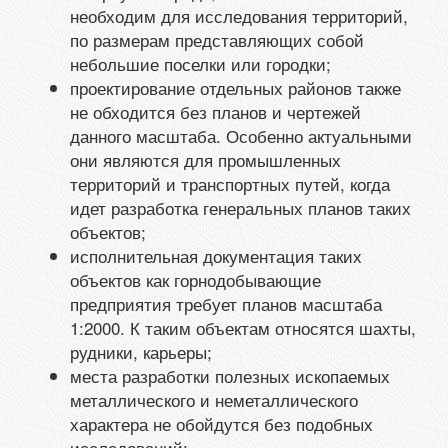
необходим для исследования территорий,
по размерам представляющих собой
небольшие поселки или городки;
проектирование отдельных районов также
не обходится без планов и чертежей
данного масштаба. Особенно актуальными
они являются для промышленных
территорий и транспортных путей, когда
идет разработка генеральных планов таких
объектов;
исполнительная документация таких
объектов как горнодобывающие
предприятия требует планов масштаба
1:2000. К таким объектам относятся шахты,
рудники, карьеры;
места разработки полезных ископаемых
металлического и неметаллического
характера не обойдутся без подобных
исследований;