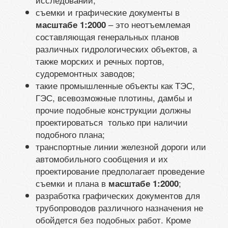
съемки и графические документы в
– это неотъемлемая
масштабе 1:2000
составляющая генеральных планов
различных гидрологических объектов, а
также морских и речных портов,
судоремонтных заводов;
такие промышленные объекты как ТЭС,
ГЭС, всевозможные плотины, дамбы и
прочие подобные конструкции должны
проектироваться только при наличии
подобного плана;
транспортные линии железной дороги или
автомобильного сообщения и их
проектирование предполагает проведение
съемки и плана в
;
масштабе 1:2000
разработка графических документов для
трубопроводов различного назначения не
обойдется без подобных работ. Кроме