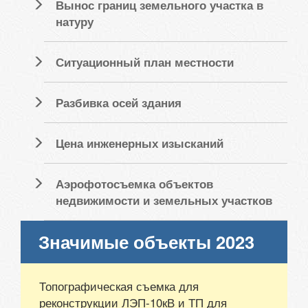
Вынос границ земельного участка в
натуру
Ситуационный план местности
Разбивка осей здания
Цена инженерных изысканий
Аэрофотосъемка объектов
недвижимости и земельных участков
Значимые объекты 2023
Топографическая съемка для
реконструкции ЛЭП-10кВ и ТП для