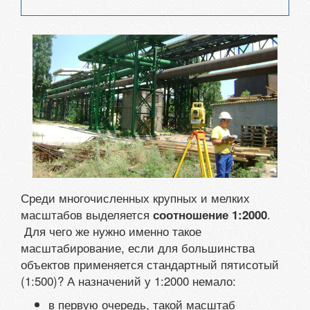
Среди многочисленных крупных и мелких
масштабов выделяется
.
соотношение 1:2000
Для чего же нужно именно такое
масштабирование, если для большинства
объектов применяется стандартный пятисотый
(1:500)? А назначений у 1:2000 немало:
в первую очередь, такой масштаб