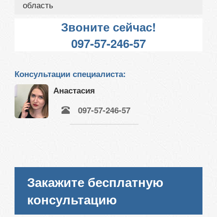
область
Звоните сейчас!
097-57-246-57
Консультации специалиста:
Анастасия
097-57-246-57
Закажите бесплатную
консультацию