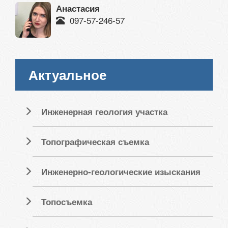
Анастасия
097-57-246-57
Актуальное
Инженерная геология участка
Топографическая съемка
Инженерно-геологические изыскания
Топосъемка