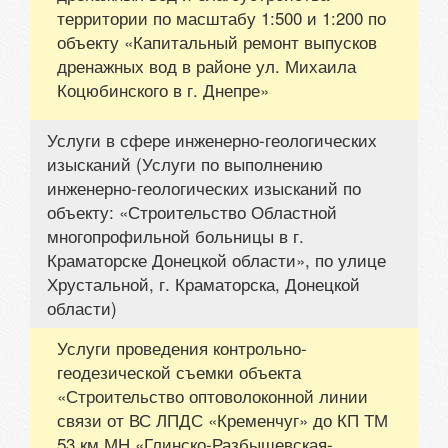
территории по масштабу 1:500 и 1:200 по
объекту «Капитальный ремонт выпусков
дренажных вод в районе ул. Михаила
Коцюбинского в г. Днепре»
Услуги в сфере инженерно-геологических
изысканий (Услуги по выполнению
инженерно-геологических изысканий по
объекту: «Строительство Областной
многопрофильной больницы в г.
Краматорске Донецкой области», по улице
Хрустальной, г. Краматорска, Донецкой
области)
Услуги проведения контрольно-
геодезической съемки объекта
«Строительство оптоволоконной линии
связи от ВС ЛПДС «Кременчуг» до КП ТМ
53 км МН «Глинско-Разбышевская-