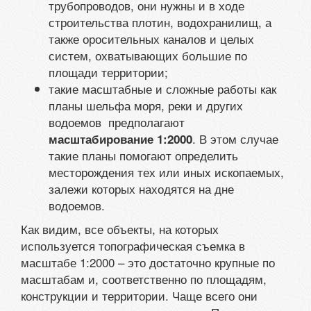
трубопроводов, они нужны и в ходе
строительства плотин, водохранилищ, а
также оросительных каналов и целых
систем, охватывающих большие по
площади территории;
такие масштабные и сложные работы как
планы шельфа моря, реки и других
водоемов предполагают
. В этом случае
масштабирование 1:2000
такие планы помогают определить
месторождения тех или иных ископаемых,
залежи которых находятся на дне
водоемов.
Как видим, все объекты, на которых
используется топографическая съемка в
масштабе 1:2000 – это достаточно крупные по
масштабам и, соответственно по площадям,
конструкции и территории. Чаще всего они