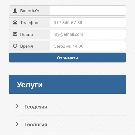
Ваше ім'я
Телефон
Пошта
Время
Отримати
Услуги
Геодезия
Геология