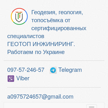
Геодезия, геология,
топосъёмка от
сертифицированных
специалистов
ГЕОТОП ИНЖИНИРИНГ.
Работаем по Украине
097-57-246-57
Telegram
Viber
a0975724657@gmail.com