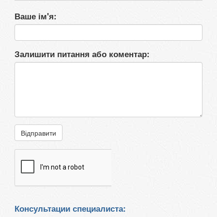
Ваше ім'я:
Залишити питання або коментар:
Відправити
Консультации специалиста: