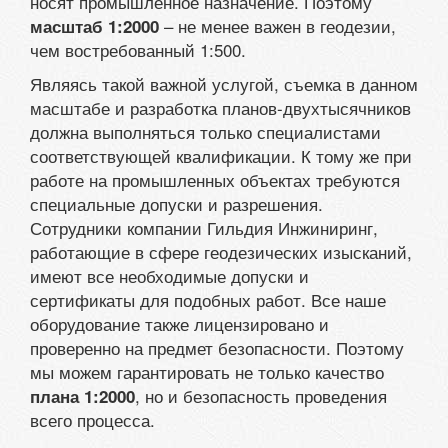
носят промышленное назначение. Поэтому
– не менее важен в геодезии,
масштаб 1:2000
чем востребованный 1:500.
Являясь такой важной услугой, съемка в данном
масштабе и разработка планов-двухтысячников
должна выполняться только специалистами
соответствующей квалификации. К тому же при
работе на промышленных объектах требуются
специальные допуски и разрешения.
Сотрудники компании Гильдия Инжиниринг,
работающие в сфере геодезических изысканий,
имеют все необходимые допуски и
сертификаты для подобных работ. Все наше
оборудование также лицензировано и
проверенно на предмет безопасности. Поэтому
мы можем гарантировать не только качество
, но и безопасность проведения
плана 1:2000
всего процесса.