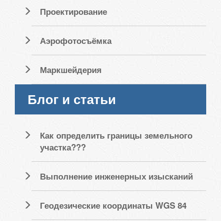
Проектирование
Аэрофотосъёмка
Маркшейдерия
Блог и статьи
Как определить границы земельного
участка???
Выполнение инженерных изысканий
Геодезические координаты WGS 84