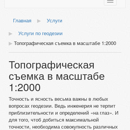
Toggle
navigatio
Главная
Услуги
Услуги по геодезии
Топографическая съемка в масштабе 1:2000
Топографическая
съемка в масштабе
1:2000
Точность и ясность весьма важны в любых
вопросах геодезии. Ведь инженерия не терпит
приблизительности и определений «на глаз». И
для того, чтоб добиться максимальной
точности, необходима совокупность различных