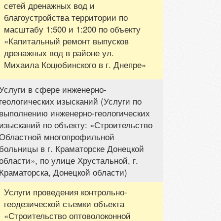
сетей дренажных вод и
благоустройства территории по
масштабу 1:500 и 1:200 по объекту
«Капитальный ремонт выпусков
дренажных вод в районе ул.
Михаила Коцюбинского в г. Днепре»
Услуги в сфере инженерно-
геологических изысканий (Услуги по
выполнению инженерно-геологических
изысканий по объекту: «Строительство
Областной многопрофильной
больницы в г. Краматорске Донецкой
области», по улице Хрустальной, г.
Краматорска, Донецкой области)
Услуги проведения контрольно-
геодезической съемки объекта
«Строительство оптоволоконной