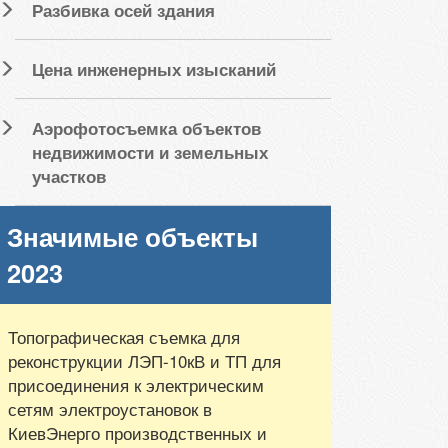
Разбивка осей здания
Цена инженерных изысканий
Аэрофотосъемка объектов
недвижимости и земельных
участков
Значимые объекты
2023
Топографическая съемка для
реконструкции ЛЭП-10кВ и ТП для
присоединения к электрическим
сетям электроустановок в
КиевЭнерго производственных и