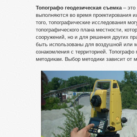
– это
Топографо геодезическая съемка
выполняются во время проектирования и
того, топографические исследования мо
топографического плана местности, кото
сооружений, но и для решения других пр
быть использованы для воздушной или м
ознакомления с территорией. Топографо 
методикам. Выбор методики зависит от м