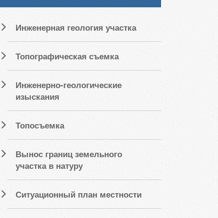
Инженерная геология участка
Топографическая съемка
Инженерно-геологические
изыскания
Топосъемка
Вынос границ земельного
участка в натуру
Ситуационный план местности