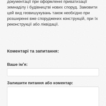
документації при оформленні приватизації
земнаділу і будівництві нових споруд. Замовити
цей вид геовишукувань також необхідно при
розширенні вже споруджених конструкцій, при їх
реконструкції або ліквідації.
Коментарі та запитання:
Ваше ім'я:
Залишити питання або коментар: