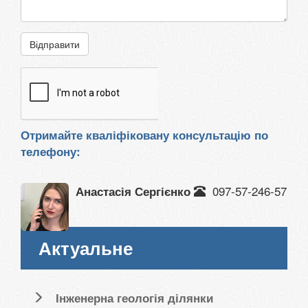
Відправити
Отримайте кваліфіковану консультацію по
телефону:
097-57-246-57
Анастасія Сергієнко
Актуальне
Інженерна геологія ділянки