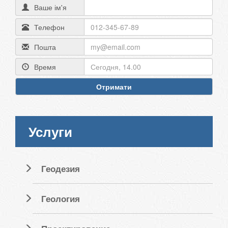
Ваше ім'я
Телефон
Пошта
Время
Отримати
Услуги
Геодезия
Геология