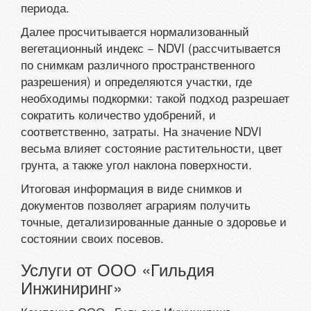
периода.
Далее просчитывается нормализованный
вегетационный индекс − NDVI (рассчитывается
по снимкам различного пространственного
разрешения) и определяются участки, где
необходимы подкормки: такой подход разрешает
сократить количество удобрений, и
соответственно, затраты. На значение NDVI
весьма влияет состояние растительности, цвет
грунта, а также угол наклона поверхности.
Итоговая информация в виде снимков и
документов позволяет аграриям получить
точные, детализированные данные о здоровье и
состоянии своих посевов.
Услуги от ООО «Гильдия
Инжиниринг»