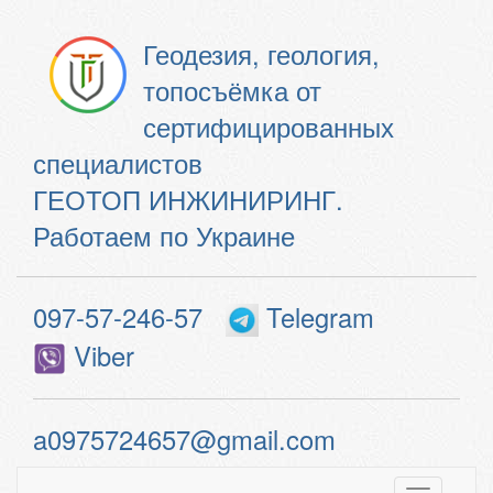
Геодезия, геология,
топосъёмка от
сертифицированных
специалистов
ГЕОТОП ИНЖИНИРИНГ.
Работаем по Украине
097-57-246-57
Telegram
Viber
a0975724657@gmail.com