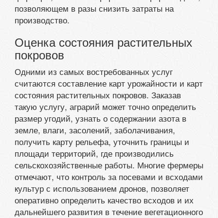
позволяющем в разы снизить затраты на
производство.
Оценка состояния растительных
покровов
Одними из самых востребованных услуг
считаются составление карт урожайности и карт
состояния растительных покровов. Заказав
такую услугу, аграрий может точно определить
размер угодий, узнать о содержании азота в
земле, влаги, засолений, заболачивания,
получить карту рельефа, уточнить границы и
площади территорий, где производились
сельскохозяйственные работы. Многие фермеры
отмечают, что контроль за посевами и всходами
культур с использованием дронов, позволяет
оперативно определить качество всходов и их
дальнейшего развития в течение вегетационного