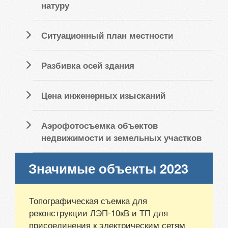
натуру
Ситуационный план местности
Разбивка осей здания
Цена инженерных изысканий
Аэрофотосъемка объектов
недвижимости и земельных участков
Значимые объекты 2023
Топографическая съемка для
реконструкции ЛЭП-10кВ и ТП для
присоединения к электрическим сетям