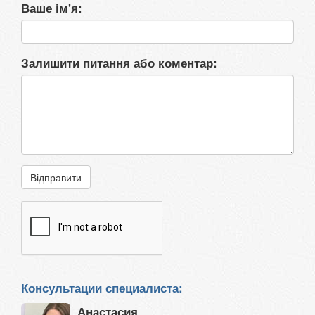
Ваше ім'я:
Залишити питання або коментар:
Відправити
Консультации специалиста:
Анастасия