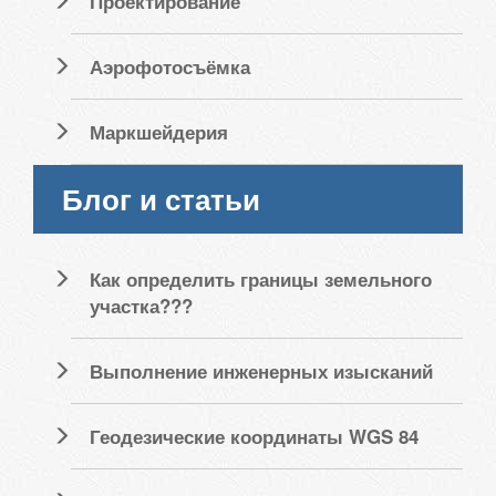
Проектирование
Аэрофотосъёмка
Маркшейдерия
Блог и статьи
Как определить границы земельного
участка???
Выполнение инженерных изысканий
Геодезические координаты WGS 84