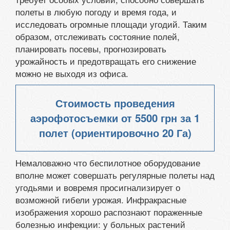
полеты в любую погоду и время года, и
исследовать огромные площади угодий. Таким
образом, отслеживать состояние полей,
планировать посевы, прогнозировать
урожайность и предотвращать его снижение
можно не выходя из офиса.
Стоимость проведения
аэрофотосъемки от
5500 грн
за 1
полет (ориентировочно 20 Га)
Немаловажно что беспилотное оборудование
вполне может совершать регулярные полеты над
угодьями и вовремя просигнализирует о
возможной гибели урожая. Инфракрасные
изображения хорошо распознают пораженные
болезнью инфекции: у больных растений