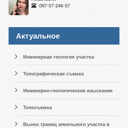
097-57-246-57
Актуальное
Инженерная геология участка
Топографическая съемка
Инженерно-геологические изыскания
Топосъемка
Вынос границ земельного участка в