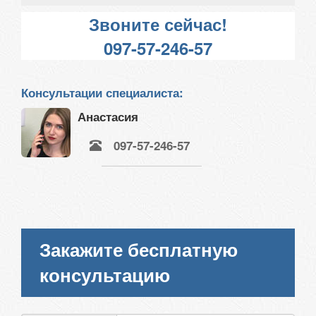
Звоните сейчас!
097-57-246-57
Консультации специалиста:
Анастасия
097-57-246-57
Закажите бесплатную
консультацию