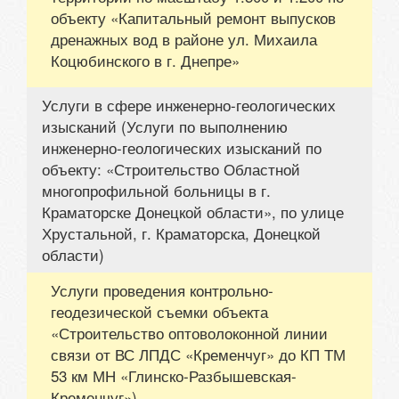
объекту «Капитальный ремонт выпусков
дренажных вод в районе ул. Михаила
Коцюбинского в г. Днепре»
Услуги в сфере инженерно-геологических
изысканий (Услуги по выполнению
инженерно-геологических изысканий по
объекту: «Строительство Областной
многопрофильной больницы в г.
Краматорске Донецкой области», по улице
Хрустальной, г. Краматорска, Донецкой
области)
Услуги проведения контрольно-
геодезической съемки объекта
«Строительство оптоволоконной линии
связи от ВС ЛПДС «Кременчуг» до КП ТМ
53 км МН «Глинско-Разбышевская-
Кременчуг»)