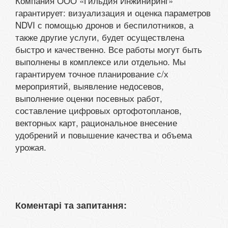
Компания ООО «Гильдия Инжиниринг»
гарантирует: визуализация и оценка параметров
NDVI с помощью дронов и беспилотников, а
также другие услуги, будет осуществлена
быстро и качественно. Все работы могут быть
выполнены в комплексе или отдельно. Мы
гарантируем точное планирование с/х
мероприятий, выявление недосевов,
выполнение оценки посевных работ,
составление цифровых ортофотопланов,
векторных карт, рациональное внесение
удобрений и повышение качества и объема
урожая.
Коментарі та запитання: