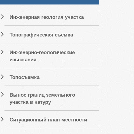
Инженерная геология участка
Топографическая съемка
Инженерно-геологические
изыскания
Топосъемка
Вынос границ земельного
участка в натуру
Ситуационный план местности