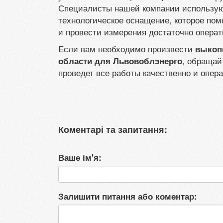
Специалисты нашей компании используют
технологическое оснащение, которое по
и провести измерения достаточно операт
Если вам необходимо произвести
выкоп
, обращай
области для Львовоблэнерго
проведет все работы качественно и опера
Коментарі та запитання:
Ваше ім'я:
Залишити питання або коментар: