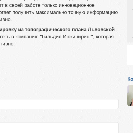
 в своей работе только инновационное
могает получить максимально точную информацию
ивно.
ировку из топографического плана Львовской
тесь в компанию "Гильдия Инжиниринг", которая
тивно.
Ко