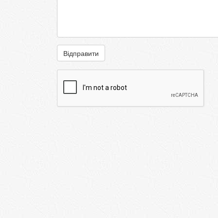
Відправити