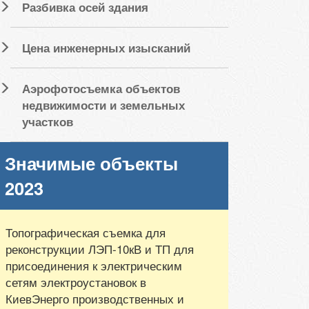
Разбивка осей здания
Цена инженерных изысканий
Аэрофотосъемка объектов
недвижимости и земельных
участков
Значимые объекты
2023
Топографическая съемка для
реконструкции ЛЭП-10кВ и ТП для
присоединения к электрическим
сетям электроустановок в
КиевЭнерго производственных и