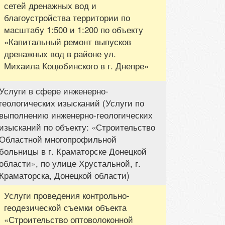
сетей дренажных вод и
благоустройства территории по
масштабу 1:500 и 1:200 по объекту
«Капитальный ремонт выпусков
дренажных вод в районе ул.
Михаила Коцюбинского в г. Днепре»
Услуги в сфере инженерно-
геологических изысканий (Услуги по
выполнению инженерно-геологических
изысканий по объекту: «Строительство
Областной многопрофильной
больницы в г. Краматорске Донецкой
области», по улице Хрустальной, г.
Краматорска, Донецкой области)
Услуги проведения контрольно-
геодезической съемки объекта
«Строительство оптоволоконной