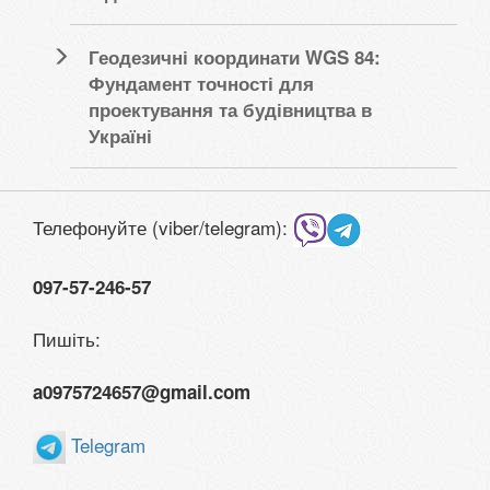
Геодезичні координати WGS 84:
Фундамент точності для
проектування та будівництва в
Україні
Телефонуйте (viber/telegram):
097-57-246-57
Пишіть:
a0975724657@gmail.com
Telegram