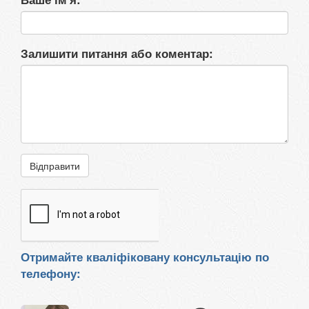
Залишити питання або коментар:
Відправити
Отримайте кваліфіковану консультацію по
телефону: